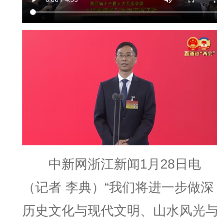
中新网浙江新闻1月28日电
（记者 李典）“我们将进一步做深
历史文化与现代文明、山水风光