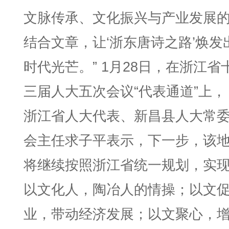
文脉传承、文化振兴与产业发展
结合文章，让‘浙东唐诗之路’焕发
时代光芒。” 1月28日，在浙江省
三届人大五次会议“代表通道”上，
浙江省人大代表、新昌县人大常
会主任求子平表示，下一步，该
将继续按照浙江省统一规划，实
以文化人，陶冶人的情操；以文
业，带动经济发展；以文聚心，