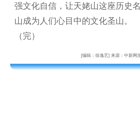
强文化自信，让天姥山这座历史
山成为人们心目中的文化圣山。
（完）
[编辑：徐逸艺] 来源：中新网