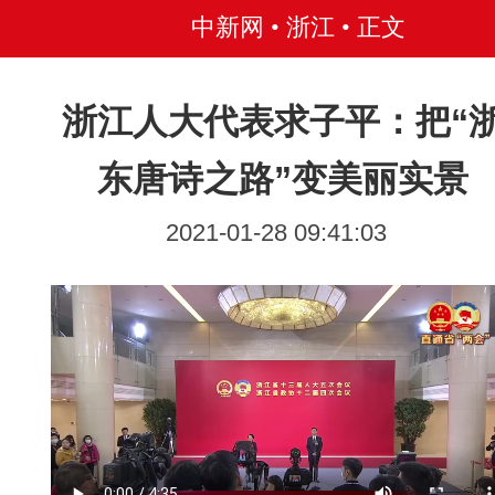
中新网 • 浙江
• 正文
浙江人大代表求子平：把“
东唐诗之路”变美丽实景
2021-01-28 09:41:03