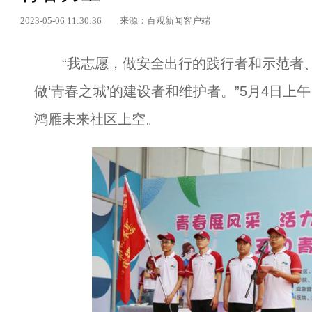
2023-05-06 11:30:36
来源：百观新闻客户端
“我志愿，做安全出行的践行者和示范者、
做‘青春之城’的建设者和维护者。”5月4日
鸿雁未来社区上空。