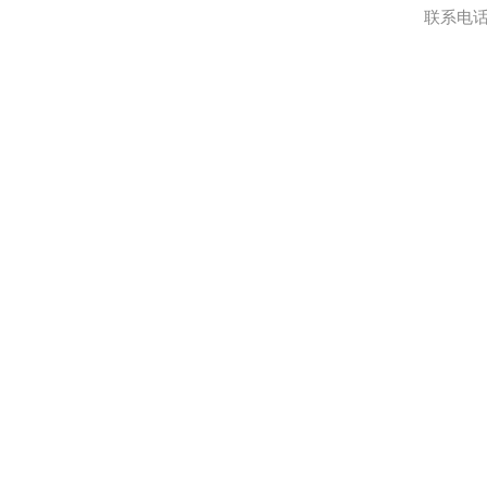
联系电话:0