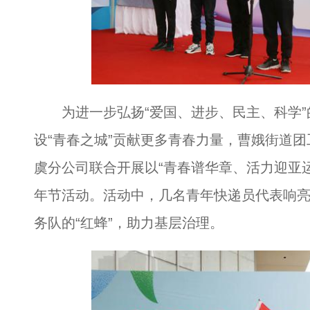
为进一步弘扬“爱国、进步、民主、科学”的
设“青春之城”贡献更多青春力量，曹娥街道
虞分公司联合开展以“青春谱华章、活力迎亚运
年节活动。活动中，几名青年快递员代表响亮
务队的“红蜂”，助力基层治理。