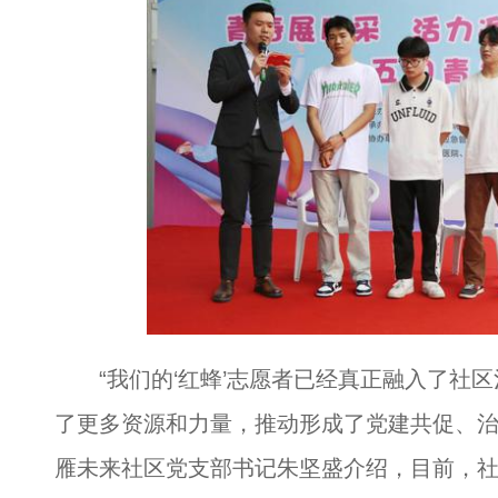
“我们的‘红蜂’志愿者已经真正融入了社区
了更多资源和力量，推动形成了党建共促、治
雁未来社区党支部书记朱坚盛介绍，目前，社