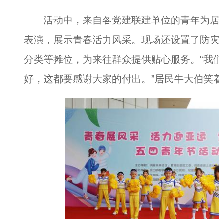
活动中，来自各党建联建单位的青年为居
表演，展示青春活力风采。现场还设置了防
分类等摊位，为来往群众提供贴心服务。“我
好，这都要感谢大家的付出。”居民牛大伯笑