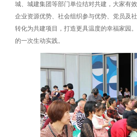
城、城建集团等部门单位结对共建，大家有
企业资源优势、社会组织参与优势、党员及
转化为共建项目，打造更具温度的幸福家园
的一次生动实践。