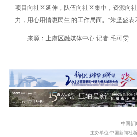
项目向社区延伸，队伍向社区集中，资源向社
力，用心用情惠民生’的工作局面。”朱坚盛表
来源：上虞区融媒体中心 记者 毛可雯
中国新
主办单位:中国新闻社浙江