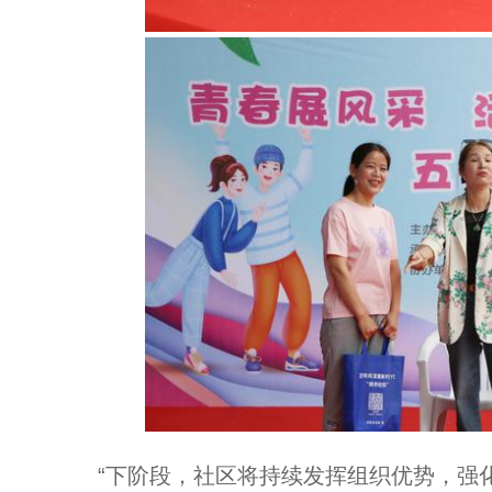
“下阶段，社区将持续发挥组织优势，强化