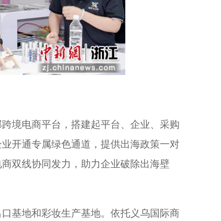
跨境电商平台，搭建起平台、企业、采购
企业开通专属绿色通道，提供出海政策一对
电商双线协同发力，助力企业破除出海壁
口基地和彩妆生产基地。依托义乌国际商