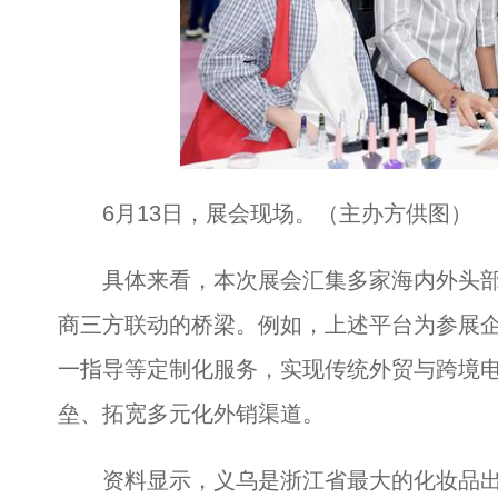
6月13日，展会现场。（主办方供图）
具体来看，本次展会汇集多家海内外头部
商三方联动的桥梁。例如，上述平台为参展
一指导等定制化服务，实现传统外贸与跨境
垒、拓宽多元化外销渠道。
资料显示，义乌是浙江省最大的化妆品出