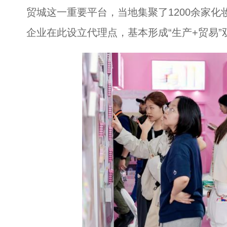
贸城这一重要平台，当地集聚了1200余家化
企业在此设立代理点，基本形成“生产+贸易