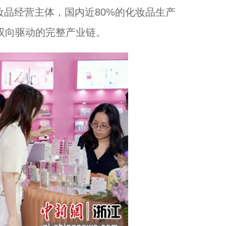
妆品经营主体，国内近80%的化妆品生产
”双向驱动的完整产业链。