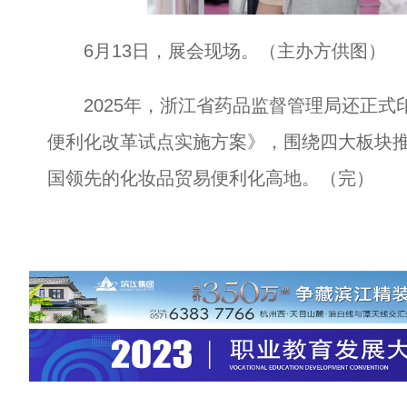
6月13日，展会现场。（主办方供图）
2025年，浙江省药品监督管理局还正式
便利化改革试点实施方案》，围绕四大板块
国领先的化妆品贸易便利化高地。（完）