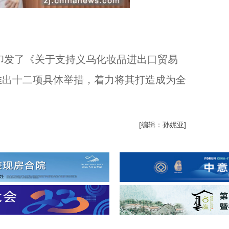
印发了《关于支持义乌化妆品进出口贸易
推出十二项具体举措，着力将其打造成为全
[编辑：孙妮亚]