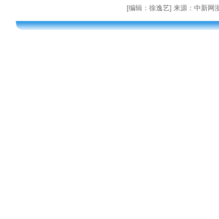
[编辑：徐逸艺] 来源：中新网