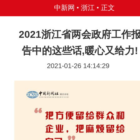
中新网 • 浙江
• 正文
2021浙江省两会政府工作
告中的这些话,暖心又给力!
2021-01-26 14:14:29