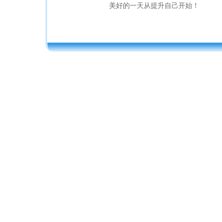
美好的一天从提升自己开始！