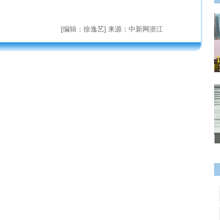
[编辑：徐逸艺] 来源：中新网浙江