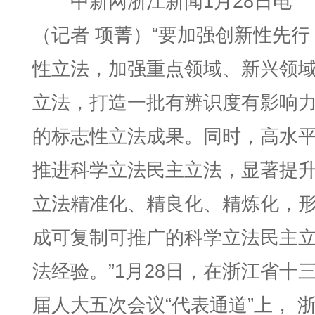
中新网浙江新闻1月28日电
（记者 项菁）“要加强创新性先行
性立法，加强重点领域、新兴领
立法，打造一批有辨识度有影响
的标志性立法成果。同时，高水
推进科学立法民主立法，显著提
立法精准化、精良化、精炼化，
成可复制可推广的科学立法民主
法经验。”1月28日，在浙江省十
届人大五次会议“代表通道”上， 