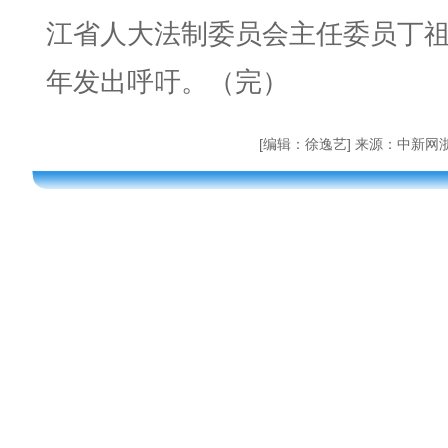
江省人大法制委员会主任委员丁
年发出呼吁。（完）
[编辑：徐逸艺] 来源：中新网