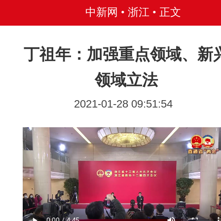
中新网 • 浙江
• 正文
丁祖年：加强重点领域、新
领域立法
2021-01-28 09:51:54