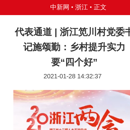
中新网 • 浙江
• 正文
代表通道 | 浙江笕川村党委
记施颂勤：乡村提升实力
要“四个好”
2021-01-28 14:32:37