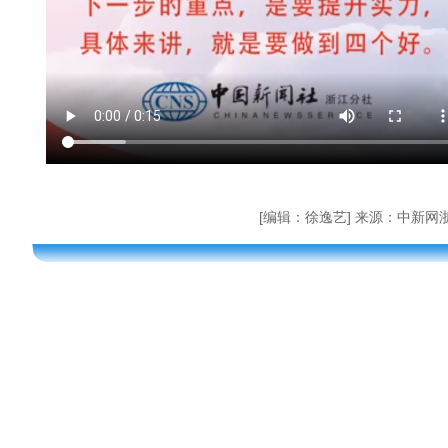
[编辑：徐逸艺] 来源：中新网