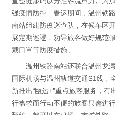
查验健康码以分担客流压力。为
强疫情防控，春运期间，温州铁
南站组建防疫巡查队，在候车区
展定期巡逻，劝导旅客做好规范
戴口罩等防疫措施。
温州铁路南站还联合温州龙
国际机场与温州轨道交通S1线，
新推出“瓯运+”重点旅客服务，有
行需求而行动不便的旅客只需进