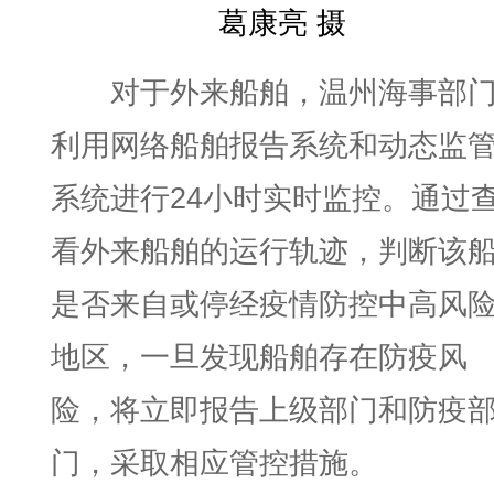
葛康亮 摄
对于外来船舶，温州海事部
利用网络船舶报告系统和动态监
系统进行24小时实时监控。通过
看外来船舶的运行轨迹，判断该
是否来自或停经疫情防控中高风
地区，一旦发现船舶存在防疫风
险，将立即报告上级部门和防疫
门，采取相应管控措施。