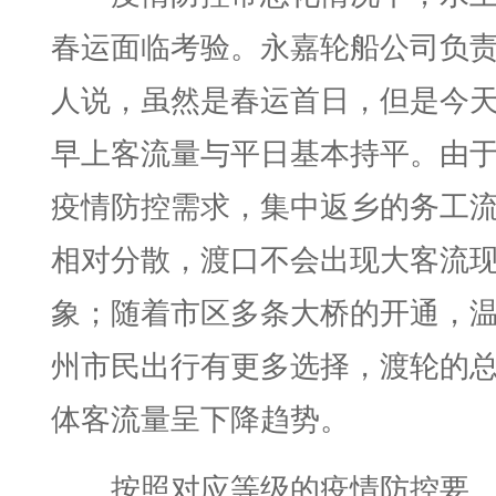
春运面临考验。永嘉轮船公司负
人说，虽然是春运首日，但是今
早上客流量与平日基本持平。由
疫情防控需求，集中返乡的务工
相对分散，渡口不会出现大客流
象；随着市区多条大桥的开通，
州市民出行有更多选择，渡轮的
体客流量呈下降趋势。
按照对应等级的疫情防控要