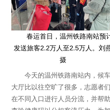
春运首日，温州铁路南站预
发送旅客2.2万人至2.5万人。刘
摄
今天的温州铁路南站内，候
大厅比以往空旷了很多，志愿者
在不同入口进行人员分流，并帮