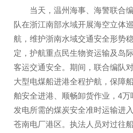
当天，温州海事、海警联合
队在浙江南部水域开展海空立体
航，维护浙南水域交通安全形势
定，护航重点民生物资运输及岛
客运交通安全。期间，联合编队
大型电煤船进港全程护航，保障
舶安全进港、顺畅卸货作业，4万
发电所需的煤炭安全准时运输进
苍南电厂港区。执法人员对过往