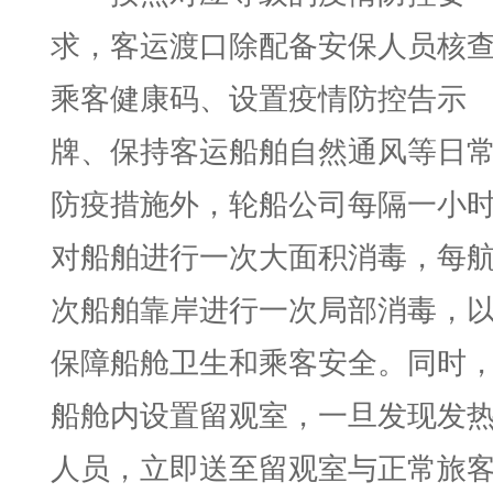
求，客运渡口除配备安保人员核
乘客健康码、设置疫情防控告示
牌、保持客运船舶自然通风等日
防疫措施外，轮船公司每隔一小
对船舶进行一次大面积消毒，每
次船舶靠岸进行一次局部消毒，
保障船舱卫生和乘客安全。同时
船舱内设置留观室，一旦发现发
人员，立即送至留观室与正常旅