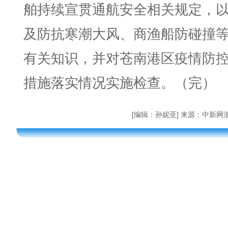
舶持续宣贯通航安全相关规定，
及防抗寒潮大风、商渔船防碰撞
有关知识，并对苍南港区疫情防
措施落实情况实施检查。（完）
[编辑：孙妮亚] 来源：中新网