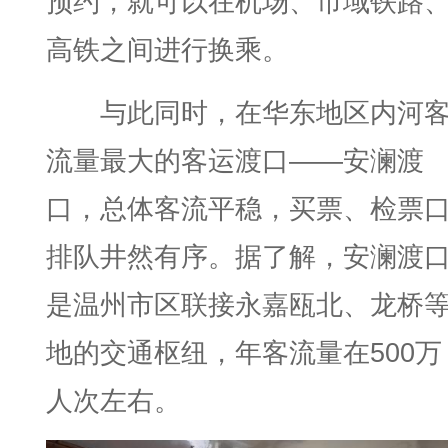
预约，就可以在机场、市域铁路
高铁之间进行换乘。
与此同时，在华东地区内河
流量最大的客运渡口——安澜渡
口，总体客流平稳，买票、检票
排队井然有序。据了解，安澜渡
是温州市区联接永嘉瓯北、龙桥
地的交通枢纽，年客流量在500万
人次左右。