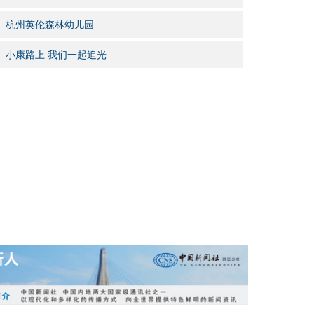
杭州英伦森林幼儿园
小康路上 我们一起追光