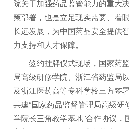
院关于加强药品监管能力的重大
策部署，也是立足现实需要、着
长远发展，为中国药品安全提供
力支持和人才保障。
签约挂牌仪式现场，国家药
局高级研修学院、浙江省药监局
及浙江医药高等专科学校三方签
共建“国家药品监督管理局高级研
学院长三角教学基地”合作协议，