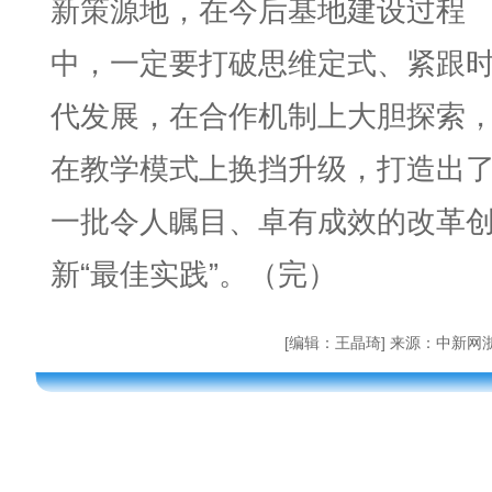
新策源地，在今后基地建设过程
中，一定要打破思维定式、紧跟
代发展，在合作机制上大胆探索
在教学模式上换挡升级，打造出
一批令人瞩目、卓有成效的改革
新“最佳实践”。（完）
[编辑：王晶琦] 来源：中新网