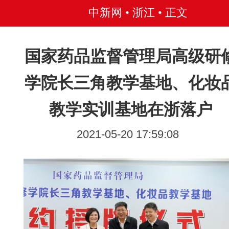
中新网 • 浙江
• 正文
国家药品监督管理局高级研
学院长三角教学基地、化妆
教学实训基地在浙落户
2021-05-20 17:59:08