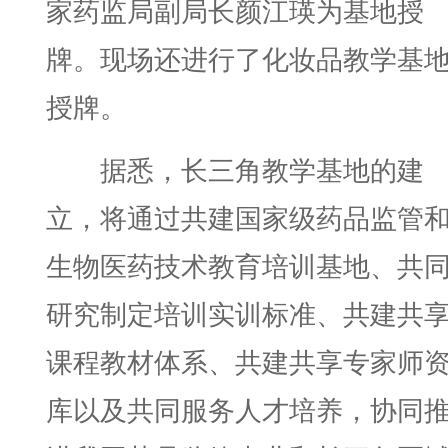
家药监局副局长颜江瑛为基地授
牌。现场还进行了化妆品教学基
授牌。
据悉，长三角教学基地的建
立，将通过共建国家级药品监管
生物医药技术教育培训基地、共
研究制定培训实训标准、共建共
课程教材体系、共建共享专家师
库以及共同服务人才培养，协同