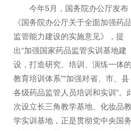
今年5月，国务院办公厅发布
《国务院办公厅关于全面加强药
监管能力建设的实施意见》，提
出“加强国家药品监管实训基地建
设，打造研究、培训、演练一体
教育培训体系”“加强对省、市、县
各级药品监管人员培训和实训”。
次设立长三角教学基地、化妆品
学实训基地，正是贯彻党中央国