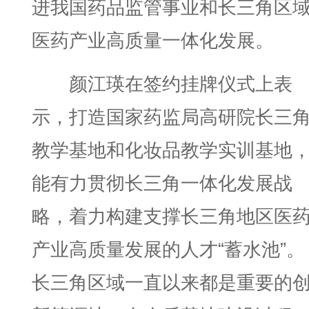
进我国药品监管事业和长三角区
医药产业高质量一体化发展。
颜江瑛在签约挂牌仪式上表
示，打造国家药监局高研院长三
教学基地和化妆品教学实训基地
能有力贯彻长三角一体化发展战
略，着力构建支撑长三角地区医
产业高质量发展的人才“蓄水池”。
长三角区域一直以来都是重要的