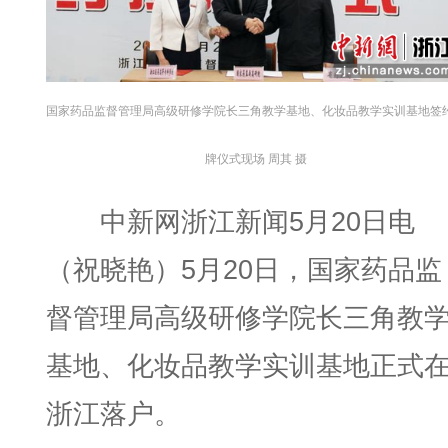
国家药品监督管理局高级研修学院长三角教学基地、化妆品教学实训基地签
牌仪式现场 周其 摄
中新网浙江新闻5月20日电
（祝晓艳）5月20日，国家药品监
督管理局高级研修学院长三角教
基地、化妆品教学实训基地正式
浙江落户。