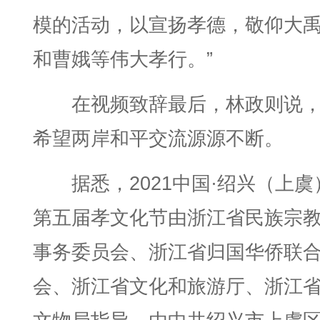
模的活动，以宣扬孝德，敬仰大
和曹娥等伟大孝行。”
在视频致辞最后，林政则说
希望两岸和平交流源源不断。
据悉，2021中国·绍兴（上虞
第五届孝文化节由浙江省民族宗
事务委员会、浙江省归国华侨联
会、浙江省文化和旅游厅、浙江