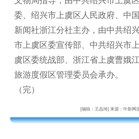
文物局指导，由中共绍兴市上虞
委、绍兴市上虞区人民政府、中
新闻社浙江分社主办，由中共绍
市上虞区委宣传部、中共绍兴市
虞区委统战部、浙江省上虞曹娥
旅游度假区管理委员会承办。
（完）
[编辑：王晶琦] 来源：中新网