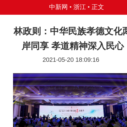
中新网 • 浙江
• 正文
林政则：中华民族孝德文化
岸同享 孝道精神深入民心
2021-05-20 18:09:16