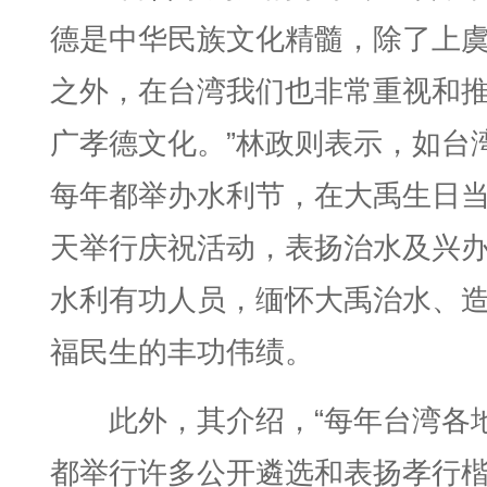
德是中华民族文化精髓，除了上
之外，在台湾我们也非常重视和
广孝德文化。”林政则表示，如台
每年都举办水利节，在大禹生日
天举行庆祝活动，表扬治水及兴
水利有功人员，缅怀大禹治水、
福民生的丰功伟绩。
此外，其介绍，“每年台湾各
都举行许多公开遴选和表扬孝行