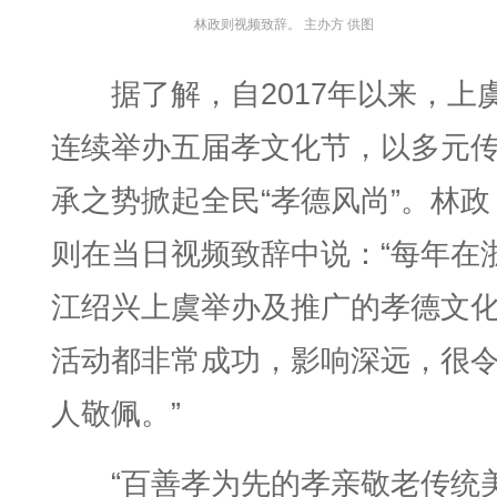
林政则视频致辞。 主办方 供图
据了解，自2017年以来，上
连续举办五届孝文化节，以多元
承之势掀起全民“孝德风尚”。林政
则在当日视频致辞中说：“每年在
江绍兴上虞举办及推广的孝德文
活动都非常成功，影响深远，很
人敬佩。”
“百善孝为先的孝亲敬老传统