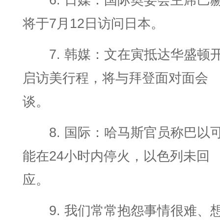
6. 日媒：国际奥委会主席巴
将于7月12日访问日本。
7. 韩媒：文在寅抵达华盛顿
启访美行程，将与拜登面对面会
谈。
8. 国际：哈马斯官员称巴以
能在24小时内停火，以色列未回
应。
9. 我们常常抱怨事情很难、