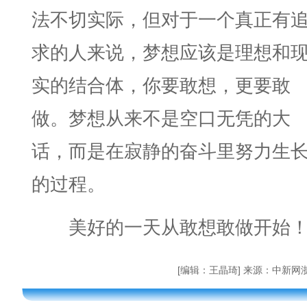
法不切实际，但对于一个真正有
求的人来说，梦想应该是理想和
实的结合体，你要敢想，更要敢
做。梦想从来不是空口无凭的大
话，而是在寂静的奋斗里努力生
的过程。
美好的一天从敢想敢做开始
[编辑：王晶琦] 来源：中新网