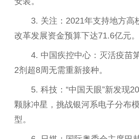
安装。
3. 关注：2021年支持地方高
改革发展资金预算下达71.6亿元
4. 中国疾控中心：灭活疫苗
2剂超8周无需重新接种。
5. 科技：“中国天眼”新发现20
颗脉冲星，挑战银河系电子分布
型。