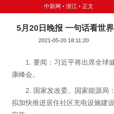
中新网 • 浙江
• 正文
5月20日晚报 一句话看世界
2021-05-20 18:11:20
1. 要闻：习近平将出席全球
康峰会。
2. 国家发改委、国家能源局
拟加快推进居住社区充电设施建