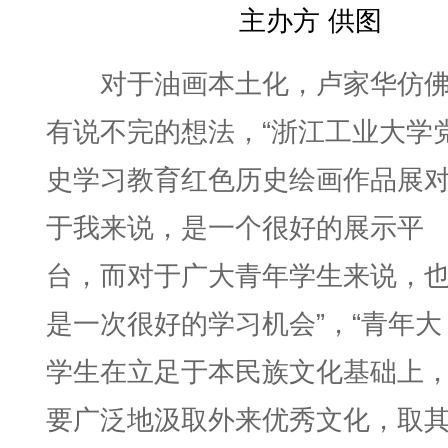
主办方 供图
对于油画本土化，卢家华仿
有说不完的想法，“浙江工业大学
史学习教育红色历史绘画作品展
于我来说，是一个很好的展示平
台，而对于广大青年学生来说，
是一次很好的学习机会”，“青年大
学生在立足于本民族文化基础上
要广泛地汲取外来优秀文化，取