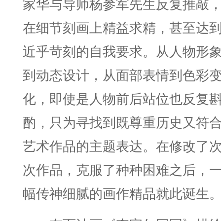
家华与导师杨参军先生反复推敲
在细节刻画上精益求精，甚至达
近乎苛刻的自我要求。从人物形
到动态设计，从面部表情到色彩
化，即使是人物前后站位也反复
酌，只为寻找到既尊重历史又符
艺术作品的主题表达。在修改了
次作品，克服了种种困难之后，
幅传神细腻的画作精品就此诞生