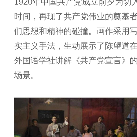
1920年中国共产党成立前夕为切
时间，再现了共产党伟业的奠基
们思想和精神的碰撞。画作采用
实主义手法，生动展示了陈望道
外国语学社讲解《共产党宣言》
场景。