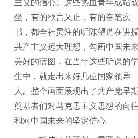
主义的信心。这些热血青年或站
坐，有的欲言又止，有的奋笔疾
书，都全神贯注的听陈望道在讲
共产主义远大理想，勾画中国未
美好的蓝图，在当年这些听课的
生中，就走出来好几位国家领导
人。整个画面展现出了共产党早
奠基者们对马克思主义思想的向
和对中国未来的坚定信心。