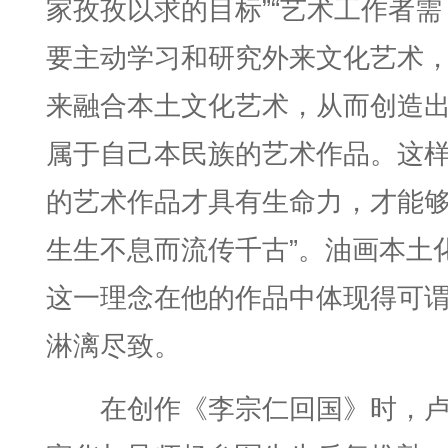
家孜孜以求的目标”“艺术工作者需
要主动学习和研究外来文化艺术
来融合本土文化艺术，从而创造
属于自己本民族的艺术作品。这
的艺术作品才具有生命力，才能
生生不息而流传千古”。油画本土
这一理念在他的作品中体现得可
淋漓尽致。
在创作《李宗仁回国》时，