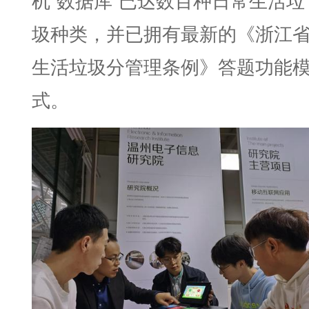
机“数据库”已达数百种日常生活垃
圾种类，并已拥有最新的《浙江
生活垃圾分管理条例》答题功能
式。