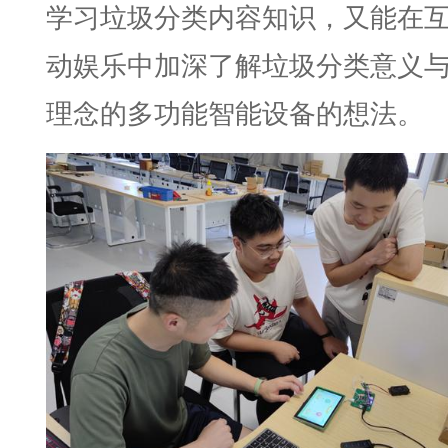
学习垃圾分类内容知识，又能在
动娱乐中加深了解垃圾分类意义
理念的多功能智能设备的想法。