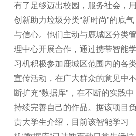
有了足够迈出校园，服务社会，
创新助力垃圾分类“新时尚”的底气
与信心。他们主动与鹿城区分类
理中心开展合作，通过携带智能
习机积极参加鹿城区范围内的各
宣传活动，在广大群众的意见中
断扩充“数据库”，在不断的实践中
持续完善自己的作品。据该项目
责大学生介绍，目前该智能学习