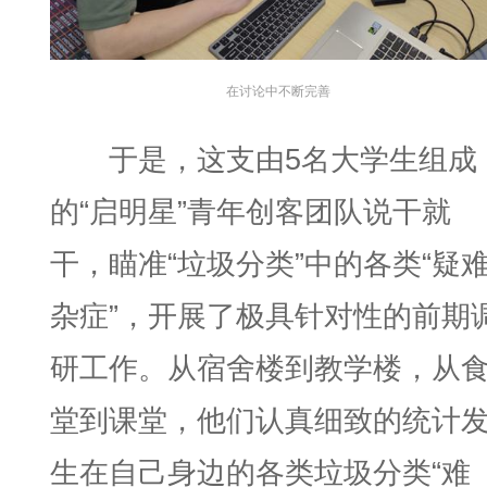
在讨论中不断完善
于是，这支由5名大学生组成
的“启明星”青年创客团队说干就
干，瞄准“垃圾分类”中的各类“疑
杂症”，开展了极具针对性的前期
研工作。从宿舍楼到教学楼，从
堂到课堂，他们认真细致的统计
生在自己身边的各类垃圾分类“难