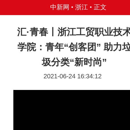
中新网 • 浙江
• 正文
汇·青春丨浙江工贸职业技
学院：青年“创客团” 助力
圾分类“新时尚”
2021-06-24 16:34:12