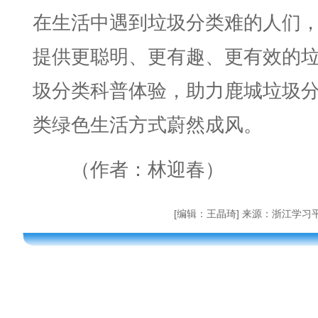
在生活中遇到垃圾分类难的人们
提供更聪明、更有趣、更有效的
圾分类科普体验，助力鹿城垃圾
类绿色生活方式蔚然成风。
（作者：林迎春）
[编辑：王晶琦] 来源：浙江学习