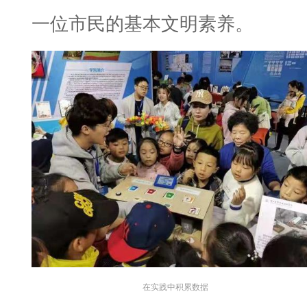
一位市民的基本文明素养。
在实践中积累数据