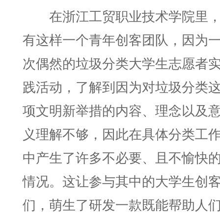
在浙江工贸职业技术学院里
有这样一个青年创客团队，因为
次偶然的垃圾分类大学生志愿者
践活动，了解到因为对垃圾分类
项文明新举措的内容、理念以及
义理解不够，因此在具体分类工
中产生了许多不必要、且不愉快
情况。这让参与其中的大学生创
们，萌生了研发一款既能帮助人