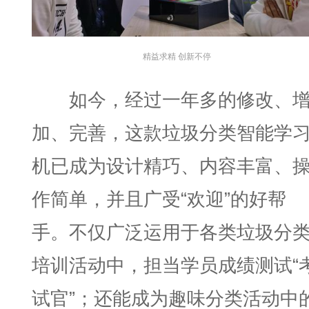
精益求精 创新不停
如今，经过一年多的修改、
加、完善，这款垃圾分类智能学
机已成为设计精巧、内容丰富、
作简单，并且广受“欢迎”的好帮
手。不仅广泛运用于各类垃圾分
培训活动中，担当学员成绩测试“
试官”；还能成为趣味分类活动中