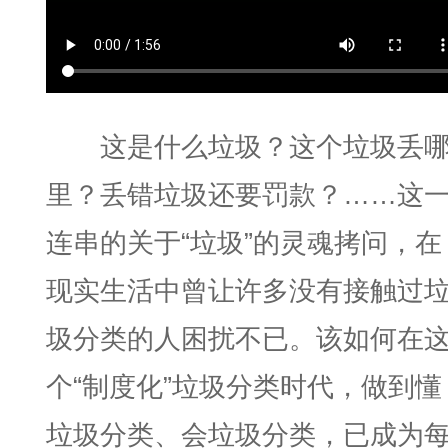
这是什么垃圾？这个垃圾丢
里？丢错垃圾还要罚款？……这
连串的关于“垃圾”的灵魂拷问，在
现实生活中曾让许多没有接触过
圾分类的人困扰不已。该如何在
个“制度化”垃圾分类时代，做到懂
垃圾分类、会垃圾分类，已成为