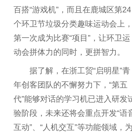
百搭“游戏机”，而且在鹿城区第24
个环卫节垃圾分类趣味运动会上
第一次成为比赛“项目”，让环卫运
动会拼体力的同时，更拼智力。
据了解，在浙工贸“启明星”青
年创客团队的不懈努力下，“第五
代”能够对话的学习机已进入研发
验阶段，未来还将会重点开发“语
互动”、“人机交互”等功能领域，