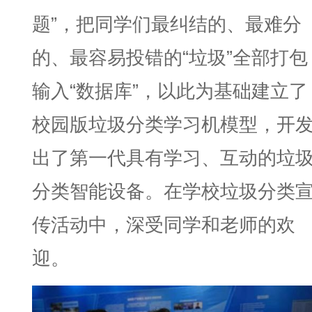
题”，把同学们最纠结的、最难分
的、最容易投错的“垃圾”全部打包
输入“数据库”，以此为基础建立了
校园版垃圾分类学习机模型，开
出了第一代具有学习、互动的垃
分类智能设备。在学校垃圾分类
传活动中，深受同学和老师的欢
迎。