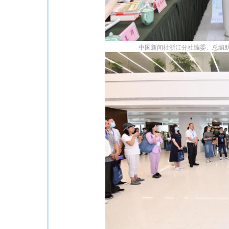
中国新闻社浙江分社编委、总编助