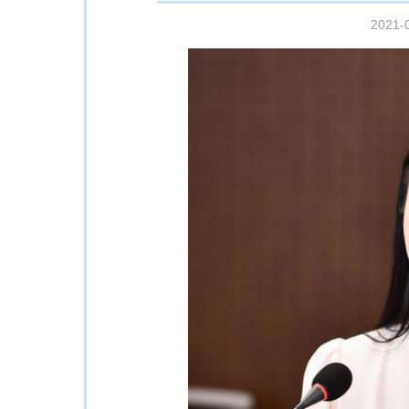
2021-