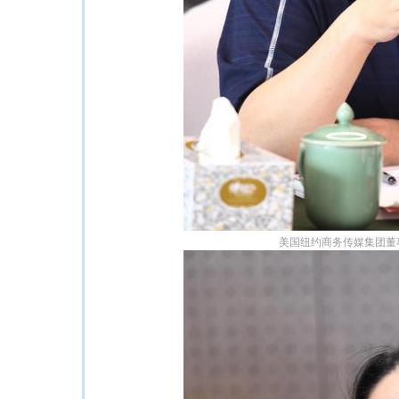
美国纽约商务传媒集团董