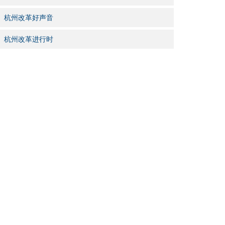
杭州改革好声音
杭州改革进行时