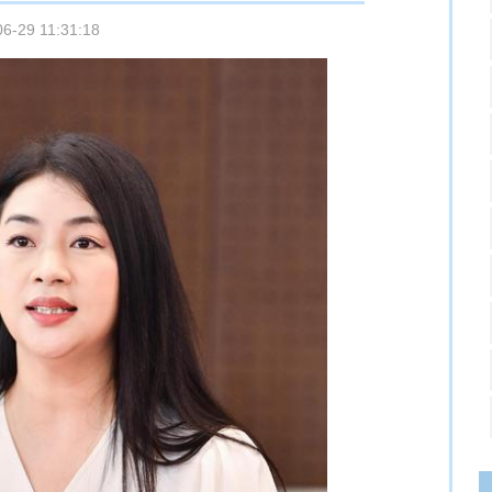
06-29 11:31:18