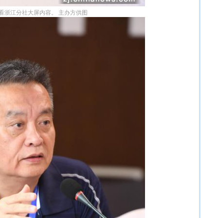
看浙江分社大屏内容。 主办方供图