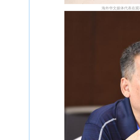
海外华文媒体代表在观