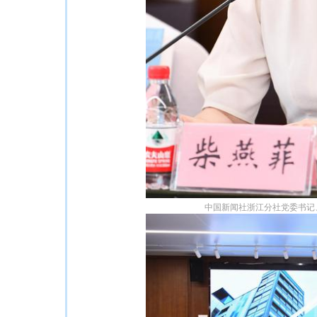
中国新闻社浙江分社党委书记