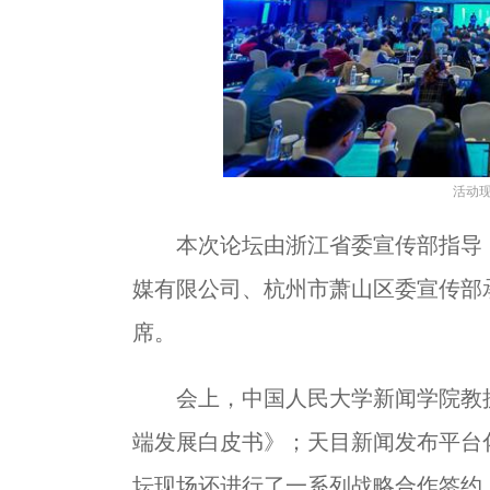
活动
本次论坛由浙江省委宣传部指导，
媒有限公司、杭州市萧山区委宣传部
席。
会上，中国人民大学新闻学院教授
端发展白皮书》；天目新闻发布平台
坛现场还进行了一系列战略合作签约