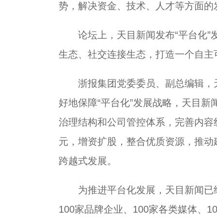
势，解决资金、技术、人才等方面的
论坛上，天目新闻发布“平台化”发
生态、社交连接生态，打造一个自主
浙报集团党委委员、副总编辑，天
好地保障“平台化”发展战略，天目
治理结构和公司管控体系，完善内容
元，增资扩股，整合优质资源，推动
跨越式发展。
为推进平台化发展，天目新闻已经启
100家品牌企业、100家各类媒体、1