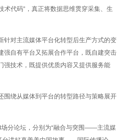
“技术代码”，真正将数据思维贯穿采集、生
针对主流媒体平台化转型后生产方式的变
建强自有平台又拓展合作平台，既自建突击
门强技术，既提供优质内容又提供服务能
围绕从媒体到平台的转型路径与策略展开
场分论坛，分别为“融合与突围——主流媒