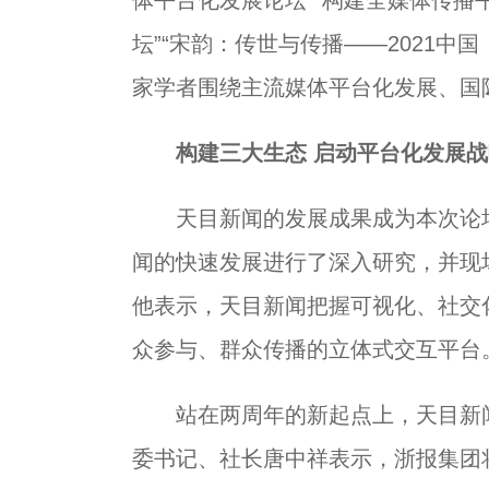
体平台化发展论坛”“构建全媒体传播
坛”“宋韵：传世与传播——2021中
家学者围绕主流媒体平台化发展、国
构建三大生态 启动平台化发展
天目新闻的发展成果成为本次论坛
闻的快速发展进行了深入研究，并现
他表示，天目新闻把握可视化、社交
众参与、群众传播的立体式交互平台
站在两周年的新起点上，天目新闻
委书记、社长唐中祥表示，浙报集团