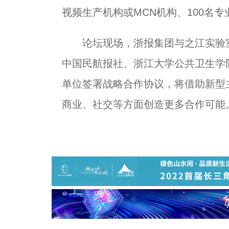
视频生产机构或MCN机构、100名专
论坛现场，浙报集团与之江实验室
中国民航报社、浙江大学公共卫生学
单位签署战略合作协议，将借助新型
商业、社交等方面创造更多合作可能