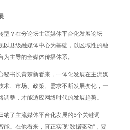
展
型？在分论坛主流媒体平台化发展论坛
现以县级融媒体中心为基础，以区域性的融
台为主导的全媒体传播体系。
秘书长黄楚新看来，一体化发展在主流媒
技术、市场、政策、需求不断发展变化，一
略调整，才能适应网络时代的发展趋势。
纳了主流媒体平台化发展的5个关键词
智能。在他看来，真正实现“数据驱动”，要