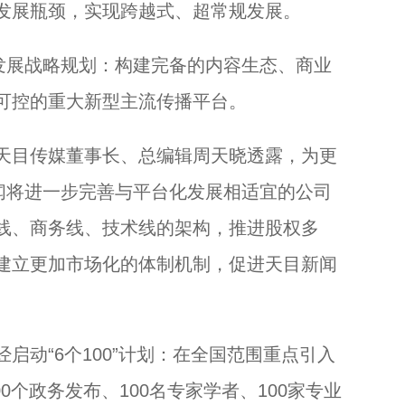
发展瓶颈，实现跨越式、超常规发展。
展战略规划：构建完备的内容生态、商业
可控的重大新型主流传播平台。
目传媒董事长、总编辑周天晓透露，为更
新闻将进一步完善与平台化发展相适宜的公司
线、商务线、技术线的架构，推进股权多
建立更加市场化的体制机制，促进天目新闻
动“6个100”计划：在全国范围重点引入
00个政务发布、100名专家学者、100家专业