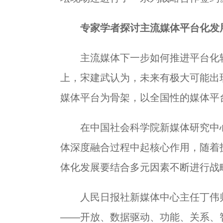
专家学者探讨主流媒体平台化发
主流媒体下一步如何推进平台化转
上，宋建武认为，未来有极大可能出
媒体平台为骨架，以全国性的媒体平
在中国社会科学院新媒体研究中心
体深度融合过程中起核心作用，随着
体化发展要结合多元因素不断进行战
人民日报社新媒体中心主任丁伟归
——开放、数据驱动、功能、关系、