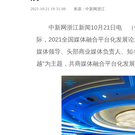
2021-10-21 19:31:08
来源：中新网浙江
中新网浙江新闻10月21日电 （
际，2021全国媒体融合平台化发展
媒体领导、头部商业媒体负责人、知
越”为主题，共商媒体融合平台化发