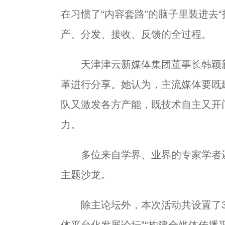
在习惯了“内容套路”的脑子里装进去
产、分发、接收、反馈的全过程。
天津津云新媒体集团董事长韩颖新
革进行分享。她认为，主流媒体要既
队又激发各方产能，既技术自主又开
力。
多位来自学界、业界的专家学者还
主题沙龙。
除主论坛外，本次活动共设置了3