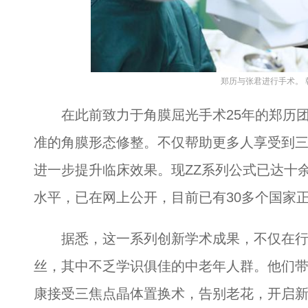
郑历与张君进行手术。 
在此前致力于角膜屈光手术25年的郑历团
准的角膜形态修整。不仅帮助更多人享受到
进一步提升临床效果。现ZZ系列公式已达十
水平，已在网上公开，目前已有30多个国家
据悉，这一系列创新学术成果，不仅在行
丝，其中不乏学识俱佳的中老年人群。他们
康接受三焦点晶体置换术，告别老花，开启