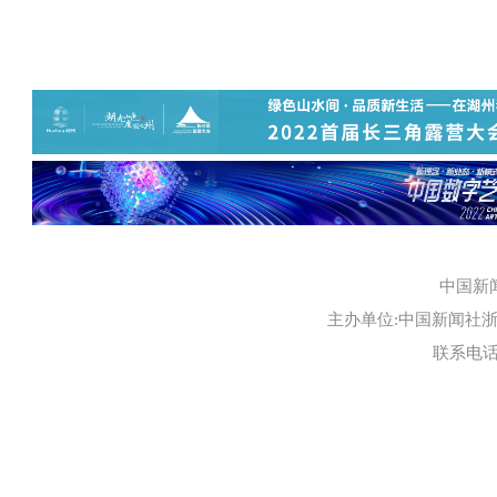
中国新
主办单位:中国新闻社浙江
联系电话:0