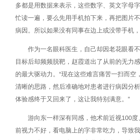
多都是用数据来表示，这些数字、英文字母
忙读一遍，要么先用手机拍下来，再把图片
病因。所以如果没有同事在边上或没带手机，
作为一名眼科医生，自己却因老花眼看不
目标后却频频脱靶，赵霞道出了从前的无力
的最大驱动力。“现在这些难言痛苦一扫而空
清晰的思路，然后准确地对患者进行病因分
体验感终于又回来了，这让我特别满意。”
游向东一样深有同感，他术前近视100度、
前视力不好，看电脑上的字非常吃力，导致