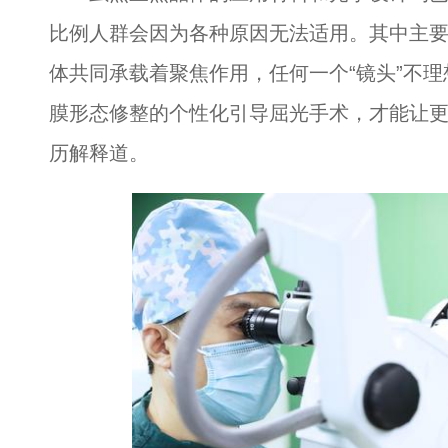
比例人群会因为各种原因无法适用。其中主
体共同承载着聚焦作用，任何一个“镜头”不理
膜形态修整的个性化引导屈光手术，才能让更
历解释道。