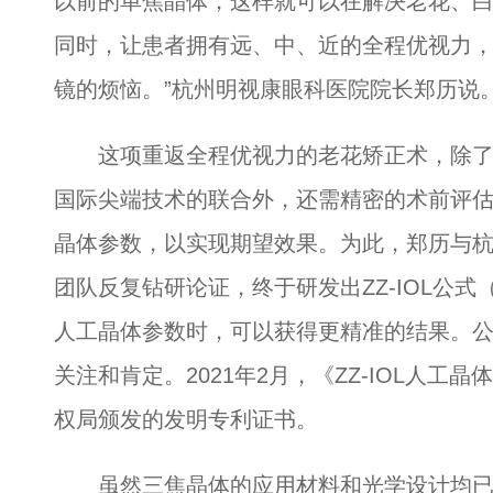
以前的单焦晶体，这样就可以在解决老花、
同时，让患者拥有远、中、近的全程优视力
镜的烦恼。”杭州明视康眼科医院院长郑历说
这项重返全程优视力的老花矫正术，除了
国际尖端技术的联合外，还需精密的术前评
晶体参数，以实现期望效果。为此，郑历与
团队反复钻研论证，终于研发出ZZ-IOL公式
人工晶体参数时，可以获得更精准的结果。
关注和肯定。2021年2月，《ZZ-IOL人
权局颁发的发明专利证书。
虽然三焦晶体的应用材料和光学设计均已