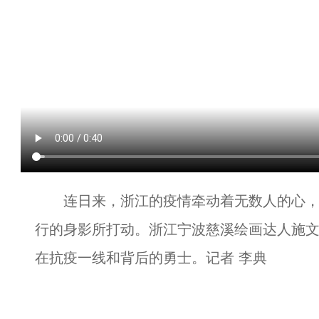
连日来，浙江的疫情牵动着无数人的心，
行的身影所打动。浙江宁波慈溪绘画达人施
在抗疫一线和背后的勇士。记者 李典