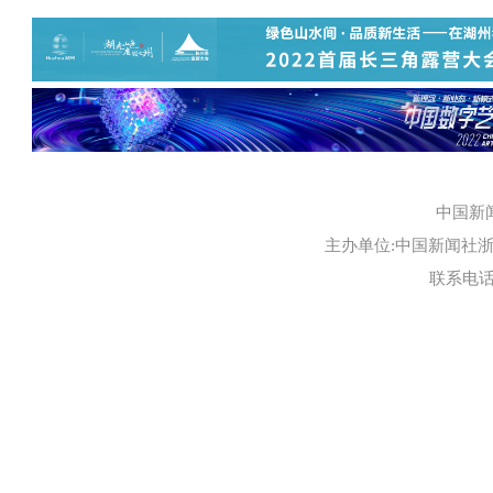
中国新
主办单位:中国新闻社浙江
联系电话:0