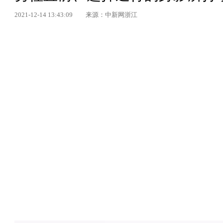
2021-12-14 13:43:09
来源：中新网浙江