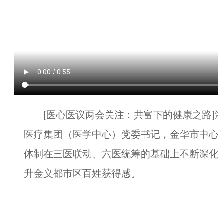
[医心医议两会关注：共富下的健康之路]
医疗集团（医学中心）党委书记，金华市中
体制在三医联动、六医统筹的基础上不断深
升金义都市区百姓获得感。