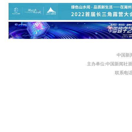
中国新
主办单位:中国新闻社浙江
联系电话:0