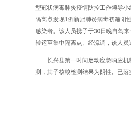
型冠状病毒肺炎疫情防控工作领导小
隔离点发现1例新冠肺炎病毒初筛阳
感染者。该人员携子于30日晚自驾
转运至集中隔离点。经流调，该人员
长兴县第一时间启动应急响应机制
测，其子核酸检测结果为阴性。已落