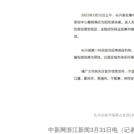
长兴在集中隔离点发现1
中新网浙江新闻3月31日电（记者