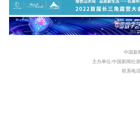
中国新
主办单位:中国新闻社浙江
联系电话:0