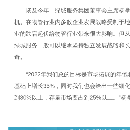
谈及今年，绿城服务集团董事会主席杨掌法
机。在物管行业内多数企业发展战略受制于
业的跌宕起伏给物管行业带来很大影响。但
绿城服务一般可以继承坚持独立发展战略和
奇。
“2022年我们总的目标是市场拓展的年饱和
基础上增长35%，同时我们也会给出一些细
到30%以上，存量市场要占到25%以上。”