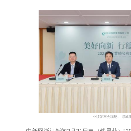
业绩发布会现场。 绿城