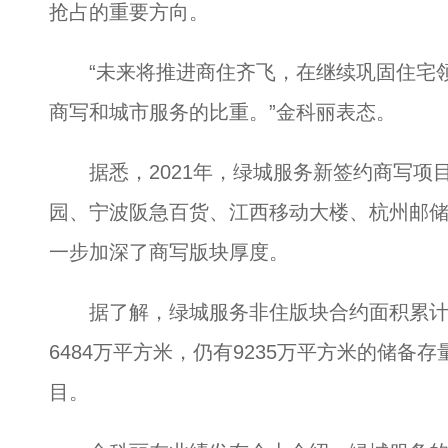
抢占的重要方向。
“未来将推进商住齐飞，在继续巩固住宅领
商写和城市服务的比重。”金科丽表态。
据悉，2021年，绿城服务新签约商写项
园、宁波阪急百货、江西移动大楼、杭州邮
一步加深了商写版块厚度。
据了解，绿城服务非住版块合约面积累计达到
6484万平方米，仍有9235万平方米的储备
目。