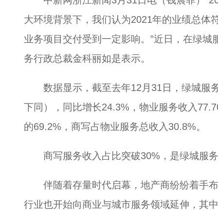
中新网浙江新闻3月31日电（钱晨菲）“2
大环境背景下，我们认为2021年的业绩总
业务项目交付受到一定影响。”近日，在绿城服
务行政总裁金科丽如是表示。
数据显示，截至去年12月31日，绿城服务总
下同），同比增长24.3%，物业服务收入77
的69.2%，商写占物业服务总收入30.8%。
商写服务收入占比突破30%，是绿城服务
伴随着存量时代启幕，地产商纷纷着手布
行业也开始向商业与城市服务领域延伸，其