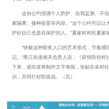
这份公约强调个人防护、自我监测、不信
家隔离、接种疫苗等内容。“这个公约可以让
护好自己也是在保护别人。”夏家村村民夏家
“快板这种脍炙人口的艺术形式，节奏感强
记。”甬江街道相关负责人说，《疫情防控村
下来，该街道将制作文字海报，张贴在各村
识，共同打好防疫战。（完）