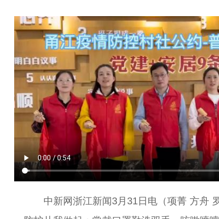
中新网浙江新闻3月31日电（项菁 方舟 