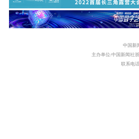
中国新
主办单位:中国新闻社浙江
联系电话:0