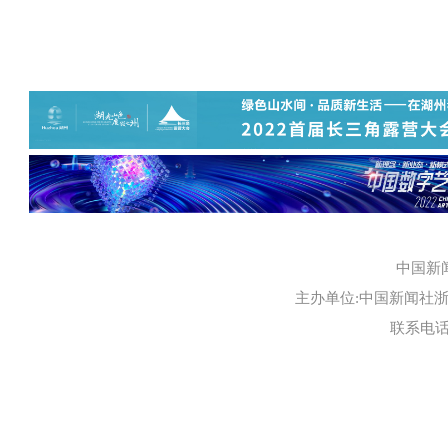
中国新
主办单位:中国新闻社浙江
联系电话:0