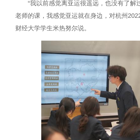
“我以前感觉离亚运很遥远，也没有了解过
老师的课，我感觉亚运就在身边，对杭州202
财经大学学生米热努尔说。