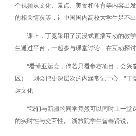
个视频从文化、景点、美食和体育等内容出
的相关情况等，让中国国内高校大学生足不
课上，丁竞采用了沉浸式直播互动的教学
生通过平台，一起参与课堂讨论，在互动探
“看懂亚运会，倘若只看参赛项目，会兴奋
区），则会把更深层次的内涵常记于心。”丁
运文化。
“我们与新疆的同学竟然可以同时上一堂课
的实时性与交互性。”浙旅院学生曾春贤说。