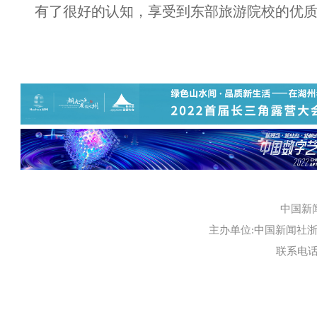
有了很好的认知，享受到东部旅游院校的优
中国新
主办单位:中国新闻社浙江
联系电话:0