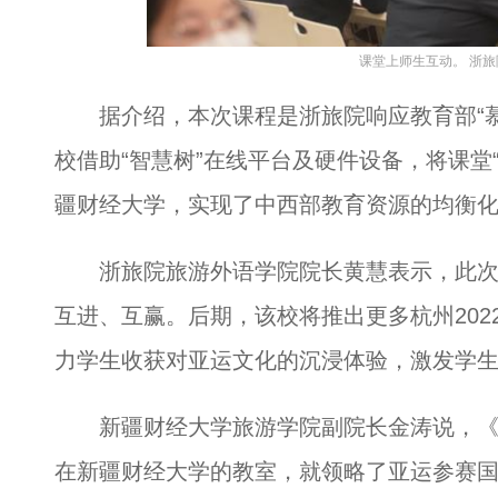
课堂上师生互动。 浙旅
据介绍，本次课程是浙旅院响应教育部“慕
校借助“智慧树”在线平台及硬件设备，将课堂“
疆财经大学，实现了中西部教育资源的均衡
浙旅院旅游外语学院院长黄慧表示，此次
互进、互赢。后期，该校将推出更多杭州202
力学生收获对亚运文化的沉浸体验，激发学
新疆财经大学旅游学院副院长金涛说，《
在新疆财经大学的教室，就领略了亚运参赛