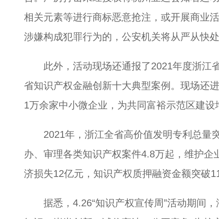
相关元素等进行商标恶意抢注，或开展商业
涉嫌构成犯罪行为的，公安机关将从严从快
此外，活动现场还通报了2021年度浙江
省知识产权金融创新十大典型案例。现场还
1万余家中小微企业，为共同富裕示范区建设
2021年，浙江全省高价值发明专利总量突破
办、审理各类知识产权案件4.8万起，维护企业
济损失12亿元，知识产权质押融资金额突破1
据悉，4.26“知识产权宣传周”活动期间，