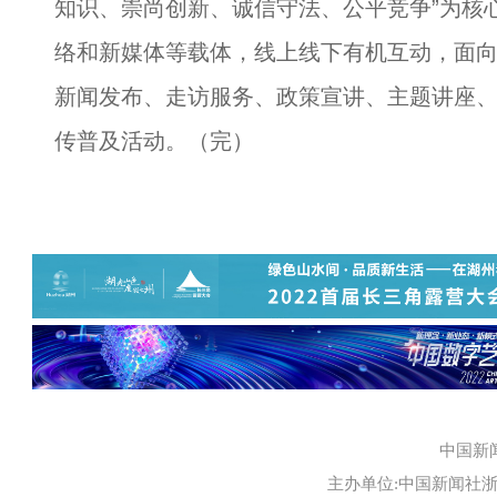
知识、崇尚创新、诚信守法、公平竞争”为核
络和新媒体等载体，线上线下有机互动，面
新闻发布、走访服务、政策宣讲、主题讲座、
传普及活动。（完）
中国新
主办单位:中国新闻社浙江