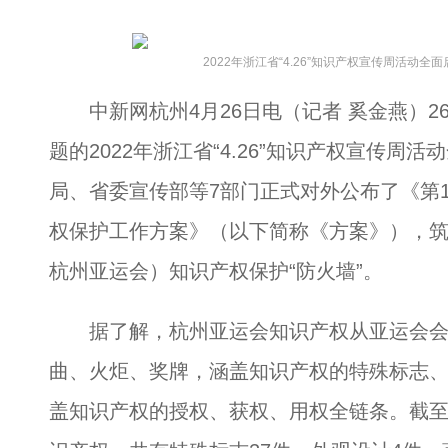
2022年浙江省“4.26”知识产权宣传周活动全
中新网杭州4月26日电（记者 奚金燕）26
题的2022年浙江省“4.26”知识产权宣传
局、省委宣传部等7部门正式对外公布了《第
权保护工作方案》（以下简称《方案》），筑牢
杭州亚运会）知识产权保护“防火墙”。
据了解，杭州亚运会知识产权从亚运会会
曲、火炬、奖牌，涵盖知识产权的特殊标志
盖知识产权的授权、获权、用权全链条。截