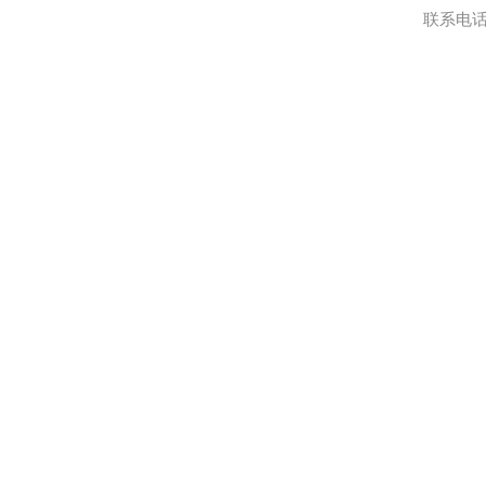
联系电话:0