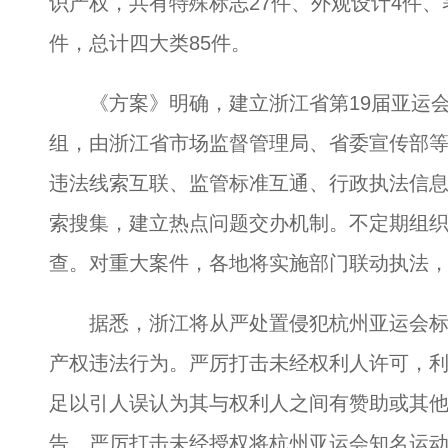
识产权，共有特殊标志27件、外观设计4件、
件，总计四大类85件。
《方案》明确，建立浙江省第19届亚运会
组，由浙江省市场监督管理局、省委宣传部等
违法线索互联、监管标准互通、行政执法信
索搜集，建立热点问题交办机制。不定期组
查。对重大案件，各地将实施部门联动执法
据悉，浙江将从严处置侵犯杭州亚运会标
产权违法行为。严厉打击未经权利人许可，
足以引人误认为其与权利人之间有赞助或其
告。严厉打击未经授权将杭州亚运会知名运