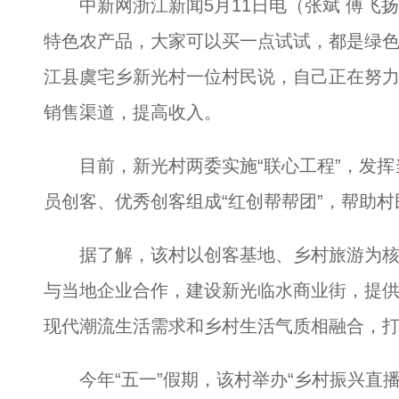
中新网浙江新闻5月11日电（张斌 傅飞扬 
特色农产品，大家可以买一点试试，都是绿色
江县虞宅乡新光村一位村民说，自己正在努
销售渠道，提高收入。
目前，新光村两委实施“联心工程”，发挥
员创客、优秀创客组成“红创帮帮团”，帮助
据了解，该村以创客基地、乡村旅游为核心，
与当地企业合作，建设新光临水商业街，提
现代潮流生活需求和乡村生活气质相融合，
今年“五一”假期，该村举办“乡村振兴直播