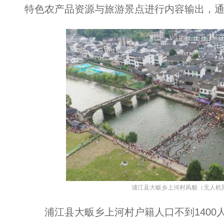
特色农产品资源与旅游景点进行内容输出，通
浦江县大畈乡上河村风貌（无人机
浦江县大畈乡上河村户籍人口不到1400