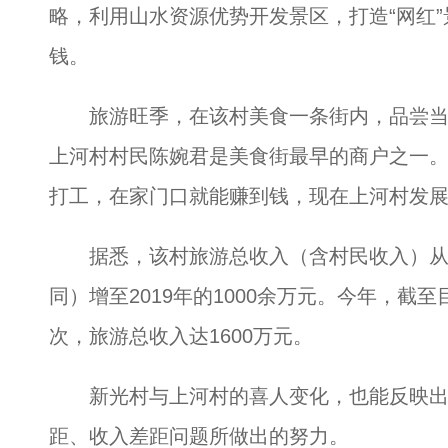
略，利用山水资源优势开发景区，打造“网红
钱。
旅游旺季，在该村美食一条街内，品尝当
上河村村民陈婉君是美食街最早的商户之一
打工，在家门口就能赚到钱，现在上河村发
据悉，该村旅游总收入（含村民收入）从20
同）增至2019年的1000余万元。今年，截
次，旅游总收入达1600万元。
新光村与上河村的喜人变化，也能反映出
距、收入差距问题所做出的努力。