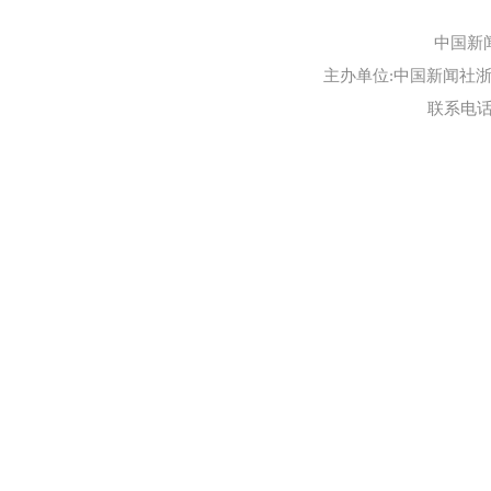
中国新
主办单位:中国新闻社浙江
联系电话:0