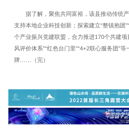
据了解，聚焦共同富裕，该县推动传统产
支持本地企业科技创新；探索建立“整镇抱团”“
个产业振兴党建联盟，合力推进170个共建项
风评价体系”“红色台门里”“4+2联心服务团
牌……（完）