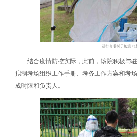
进行鼻咽拭子检测 张
结合疫情防控实际，此前，该院积极与驻
拟制考场组织工作手册、考务工作方案和考
成时限和负责人。