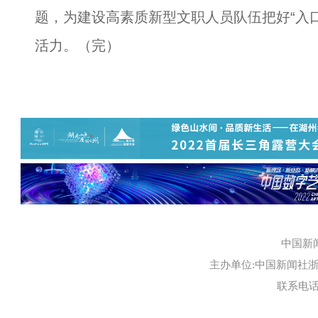
题，为建设高素质新型文职人员队伍把好“入
活力。（完）
中国新
主办单位:中国新闻社浙江
联系电话:0