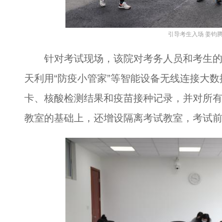
引导考生入场 姜钧腾
针对考试现场，该院对考务人员和考生的
天利用“防疫小管家”等智能设备无线连接大
卡、核酸检测结果和疫苗接种记录，并对所
教室的基础上，还增设隔离考试教室，考试