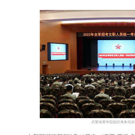
武警海警学院组织考务培训 