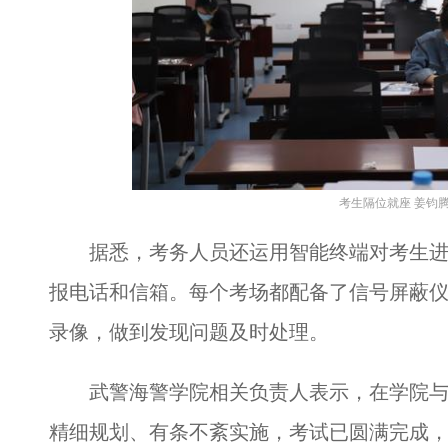
考生隔位就座 姜钧腾
据悉，考务人员还运用智能终端对考生进
报电话和信箱。每个考场都配备了信号屏蔽
录像，做到发现问题及时处理。
武警海警学院相关负责人表示，在学院与
精细规划、有条不紊实施，考试已圆满完成