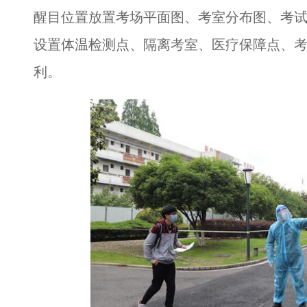
醒目位置放置考场平面图、考室分布图、考
设置体温检测点、隔离考室、医疗保障点、
利。