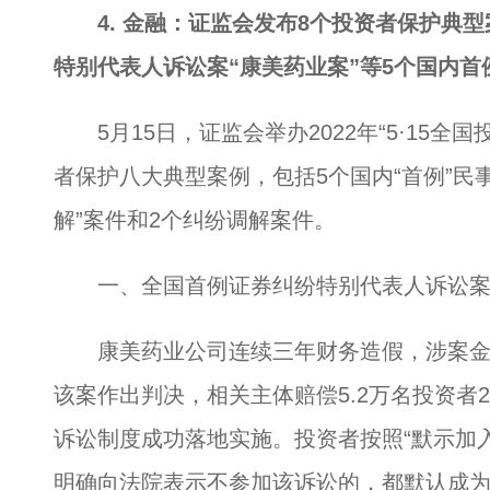
4. 金融：证监会发布8个投资者保护典
特别代表人诉讼案“康美药业案”等5个国内首
5月15日，证监会举办2022年“5·15全
者保护八大典型案例，包括5个国内“首例”民
解”案件和2个纠纷调解案件。
一、全国首例证券纠纷特别代表人诉讼案
康美药业公司连续三年财务造假，涉案金额巨
该案作出判决，相关主体赔偿5.2万名投资者2
诉讼制度成功落地实施。投资者按照“默示加
明确向法院表示不参加该诉讼的，都默认成为