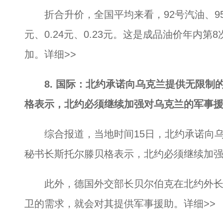
折合升价，全国平均来看，92号汽油、95号
元、0.24元、0.23元。这是成品油价年内
加。
详细>>
8. 国际：北约承诺向乌克兰提供无限
格表示，北约必须继续加强对乌克兰的军事
综合报道，当地时间15日，北约承诺向乌
秘书长斯托尔滕贝格表示，北约必须继续加
此外，德国外交部长贝尔伯克在北约外长
卫的需求，就会对其提供军事援助。
详细>>