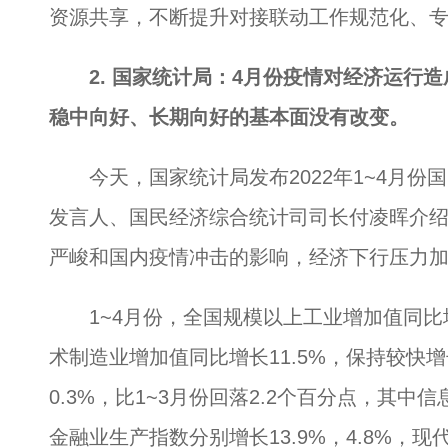
资源共享，不断提升对接联动工作规范化、
2. 国家统计局：4月份疫情对经济运行
稳中向好、长期向好的基本面没有改变。
今天，国家统计局发布2022年1~4月份
发言人、国民经济综合统计司司长付凌晖介
严峻和国内疫情冲击的影响，经济下行压力
1~4月份，全国规模以上工业增加值同比
术制造业增加值同比增长11.5%，保持较快
0.3%，比1~3月份回落2.2个百分点，其
金融业生产指数分别增长13.9%，4.8%，