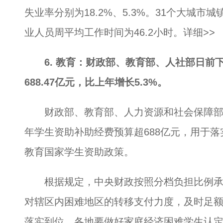
失业率分别为18.2%、5.3%。31个大城市
业人员周平均工作时间为46.2小时。
详细>>
6. 教育：财政部、教育部、人社部日前下
688.47亿元，比上年增长5.3%。
财政部、教育部、人力资源和社会保障部今天
年学生资助补助经费预算超688亿元，用于
教育国家学生资助政策。
根据规定，中央财政按照分档负担比例承
对辖区内困难地区的转移支付力度，及时足
落实到位。各地要做好家庭经济困难学生认