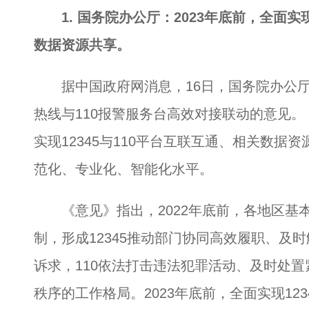
1. 国务院办公厅：2023年底前，全面实
数据资源共享。
据中国政府网消息，16日，国务院办公厅发
热线与110报警服务台高效对接联动的意见。
实现12345与110平台互联互通、相关数据
范化、专业化、智能化水平。
《意见》指出，2022年底前，各地区基本建
制，形成12345推动部门协同高效履职、及
诉求，110依法打击违法犯罪活动、及时处
秩序的工作格局。2023年底前，全面实现123