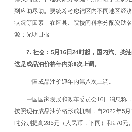
到应助尽助。要统筹考虑辖区内不同地区经
状况等因素，在区县、院校间科学分配资助名
源：光明日报
7. 社会：5月16日24时起，国内汽、柴
这是成品油价格年内第8次上调。
中国成品油价迎年内第八次上调。
中国国家发展和改革委员会16日消息称，
按照现行成品油价格形成机制，自2022年5月
吨分别提高285元（人民币，下同）和270元