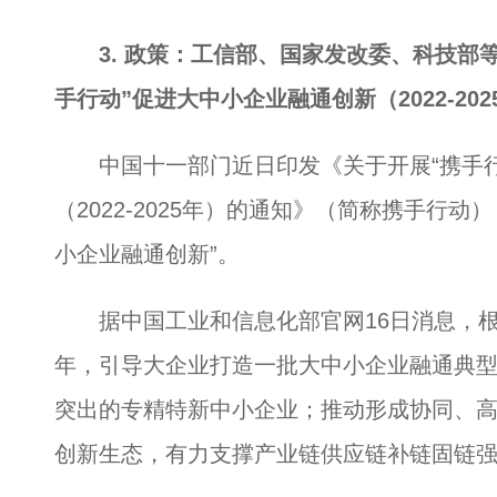
3. 政策：工信部、国家发改委、科技部
手行动”促进大中小企业融通创新（2022-20
中国十一部门近日印发《关于开展“携手行
（2022-2025年）的通知》（简称携手行
小企业融通创新”。
据中国工业和信息化部官网16日消息，根据
年，引导大企业打造一批大中小企业融通典
突出的专精特新中小企业；推动形成协同、
创新生态，有力支撑产业链供应链补链固链