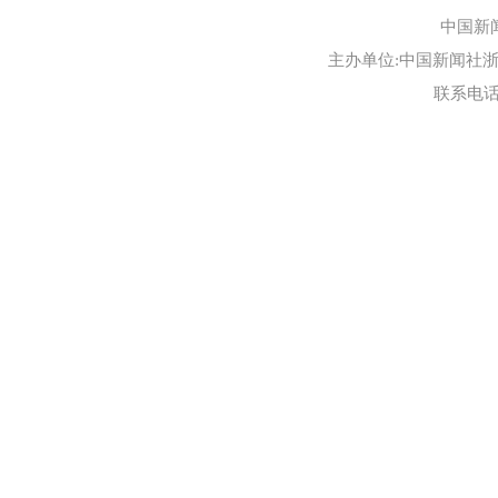
中国新
主办单位:中国新闻社浙江
联系电话:0