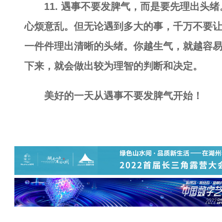
11. 遇事不要发脾气，而是要先理出头
心烦意乱。但无论遇到多大的事，千万不要
一件件理出清晰的头绪。你越生气，就越容
下来，就会做出较为理智的判断和决定。
美好的一天从遇事不要发脾气开始！