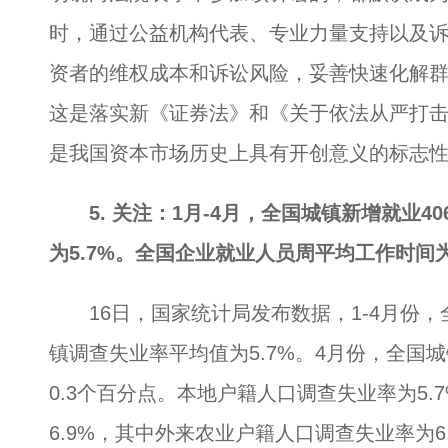
时，通过公益机构代表、专业力量支持以及
资者的维权成本和诉讼风险，妥善快速化解
这是落实新《证券法》和《关于依法从严打
是我国资本市场历史上具有开创意义的标志
5. 关注：1月-4月，全国城镇新增就业
为5.7%。全国企业就业人员周平均工作时间为
16日，国家统计局发布数据，1-4月份，
镇调查失业率平均值为5.7%。4月份，全国城
0.3个百分点。本地户籍人口调查失业率为5
6.9%，其中外来农业户籍人口调查失业率为6.6