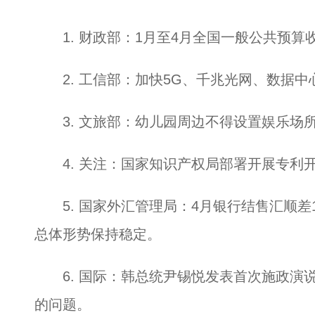
1. 财政部：1月至4月全国一般公共预算收入
2. 工信部：加快5G、千兆光网、数据中
3. 文旅部：幼儿园周边不得设置娱乐场
4. 关注：国家知识产权局部署开展专利
5. 国家外汇管理局：4月银行结售汇顺差1
总体形势保持稳定。
6. 国际：韩总统尹锡悦发表首次施政演
的问题。