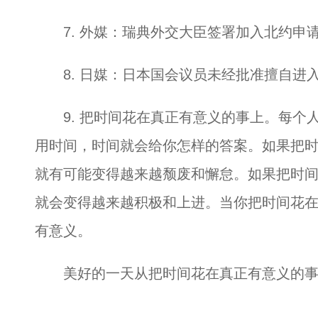
7. 外媒：瑞典外交大臣签署加入北约申
8. 日媒：日本国会议员未经批准擅自进
9. 把时间花在真正有意义的事上。每个
用时间，时间就会给你怎样的答案。如果把
就有可能变得越来越颓废和懈怠。如果把时
就会变得越来越积极和上进。当你把时间花
有意义。
美好的一天从把时间花在真正有意义的事