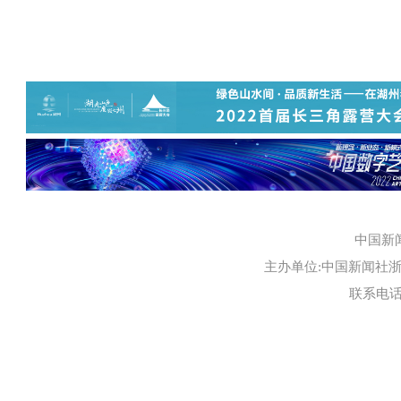
中国新
主办单位:中国新闻社浙江
联系电话:0