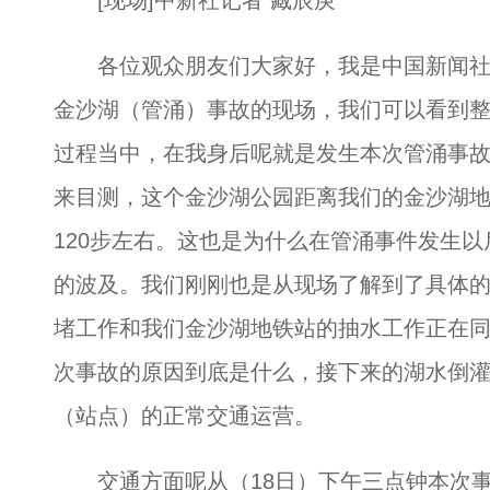
[现场]中新社记者 臧辰庚
各位观众朋友们大家好，我是中国新闻社
金沙湖（管涌）事故的现场，我们可以看到
过程当中，在我身后呢就是发生本次管涌事
来目测，这个金沙湖公园距离我们的金沙湖
120步左右。这也是为什么在管涌事件发生
的波及。我们刚刚也是从现场了解到了具体
堵工作和我们金沙湖地铁站的抽水工作正在
次事故的原因到底是什么，接下来的湖水倒
（站点）的正常交通运营。
交通方面呢从（18日）下午三点钟本次事