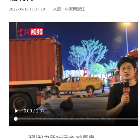
2022-05-19 11:37:19
来源：中新网浙江