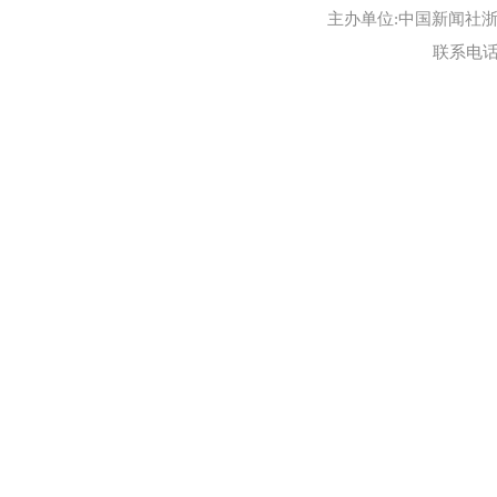
主办单位:中国新闻社浙江
联系电话:0