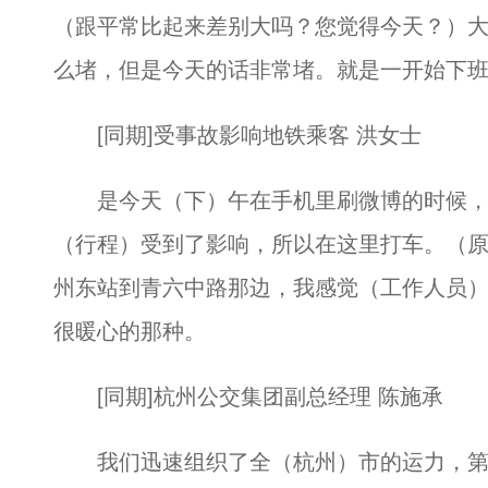
（跟平常比起来差别大吗？您觉得今天？）
么堵，但是今天的话非常堵。就是一开始下
[同期]受事故影响地铁乘客 洪女士
是今天（下）午在手机里刷微博的时候，
（行程）受到了影响，所以在这里打车。（
州东站到青六中路那边，我感觉（工作人员
很暖心的那种。
[同期]杭州公交集团副总经理 陈施承
我们迅速组织了全（杭州）市的运力，第