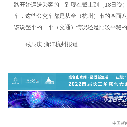
路开始运送乘客的。到现在截止到（18日晚）
车，这些公交车都是从全（杭州）市的四面
该说整个的一个（交通）情况还是比较平稳
臧辰庚 浙江杭州报道
中国新