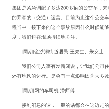
集团是紧急调配了多达200多辆的公交车，
的乘客的（交通）运营。目前为止这个公交
程当中，接下来的这个事故原因什么时候能
度，我们也在现场持续地关注。
[同期]金沙湖街道居民 王先生、朱女士
我们公司人事有发新闻说，让我们公司住
还有地铁的运行。是会有一点影响因为大多
[同期]网约车司机 潘师傅
接到消息的话，一般的话都会往这边赶的