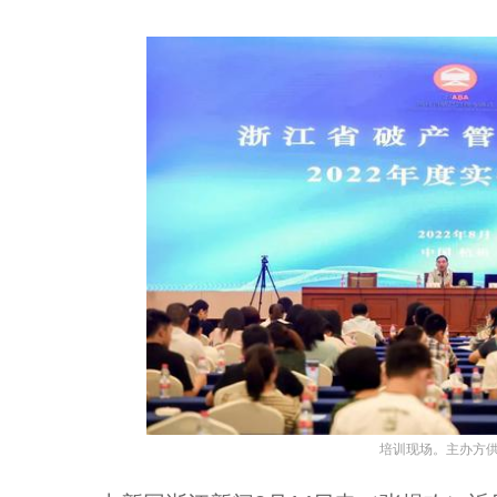
培训现场。主办方