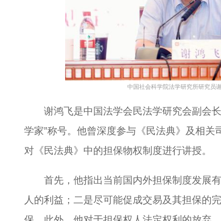
中国社会科学院法学研究所研究员
谢鸿飞是中国法学会民法学研究会副会长，
学家”称号。他曾深度参与《民法典》及相关
对《民法典》中的担保物权制度进行讲授。
首先，他指出当前国内外担保制度发展有
人的利益；二是尽可能促成交易及其担保的
保。此外，他对于担保权人法定权利的放弃