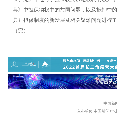
典》中担保物权中的共同问题，以及抵押中
典》担保制度的新发展及相关疑难问题进行
（完）
中国新
主办单位:中国新闻社浙江