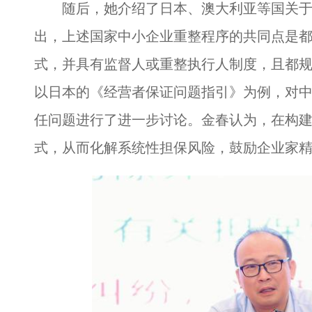
随后，她介绍了日本、澳大利亚等国关于
出，上述国家中小企业重整程序的共同点是都
式，并具有监督人或重整执行人制度，且都
以日本的《经营者保证问题指引》为例，对
任问题进行了进一步讨论。金春认为，在构
式，从而化解系统性担保风险，鼓励企业家