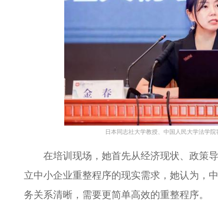
日本同志社大学教授、中国人民大学法学院
在培训现场，她首先从经济现状、政策导
立中小企业重整程序的现实需求，她认为，
务关系清晰，需要更简单高效的重整程序。