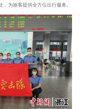
处，为旅客提供全方位出行服务。