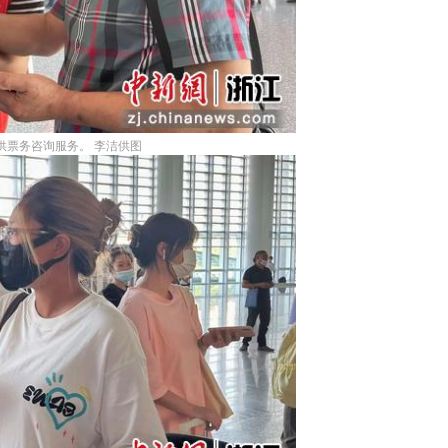
供票务咨询服务。 李洁供图