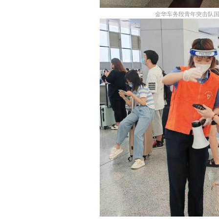
金华车务段青年突击队国