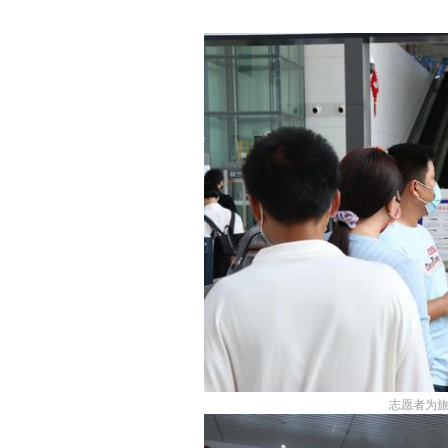
志愿者为旅