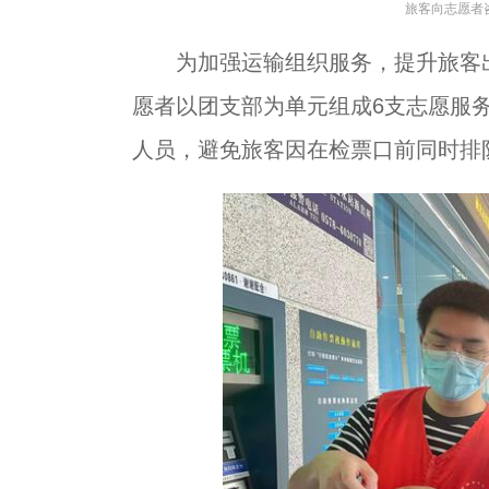
旅客向志愿者
为加强运输组织服务，提升旅客出
愿者以团支部为单元组成6支志愿服
人员，避免旅客因在检票口前同时排