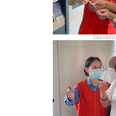
志愿者为旅客提