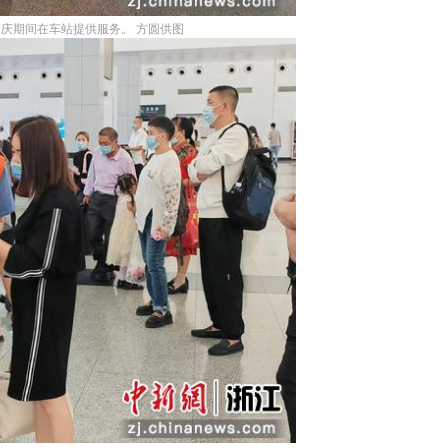
庆期间在车站提供服务。 方圆供图