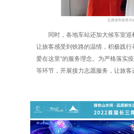
志愿者和旅客沟
同时，各地车站还加大候车室巡检
让旅客感受到铁路的温情，积极践行着
爱在这里”的服务理念。为严格落实
等环节，开展接力志愿服务，让旅客