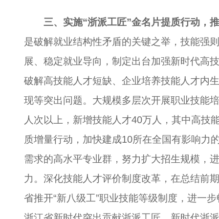
三、实施“浙派工匠”金名片提质行动，
是破解就业结构性矛盾的关键之举，技能强
展、稳定就业导向，制定出台加强新时代高
破解高技能人才短缺、企业培养技能人才内
现等突出问题。大规模多层次开展职业技能培
人次以上，新增技能人才40万人，其中高技
质增量行动，加快建成10所在全国有影响力
需求的高水平专业群，努力扩大招生规模，
力。深化技能人才评价制度改革，在总结前
省推开“新八级工”职业技能等级制度，进一
浙江省新时代突出贡献浙派工匠、新时代浙