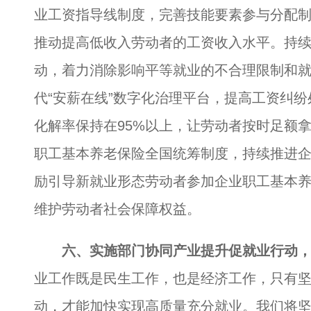
业工资指导线制度，完善技能要素参与分配
推动提高低收入劳动者的工资收入水平。持
动，着力消除影响平等就业的不合理限制和
代“安薪在线”数字化治理平台，提高工资纠
化解率保持在95%以上，让劳动者按时足额
职工基本养老保险全国统筹制度，持续推进
励引导新就业形态劳动者参加企业职工基本
维护劳动者社会保障权益。
六、实施部门协同产业提升促就业行动
业工作既是民生工作，也是经济工作，只有
动，才能加快实现高质量充分就业。我们将