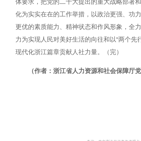
体要求，把党的二十大提出的重大战略部署
化为实实在在的工作举措，以政治更强、功
更优的素质能力、精神状态和作风形象，全
力为实现人民对美好生活的向往和以“两个先行
现代化浙江篇章贡献人社力量。（完）
（作者：浙江省人力资源和社会保障厅党