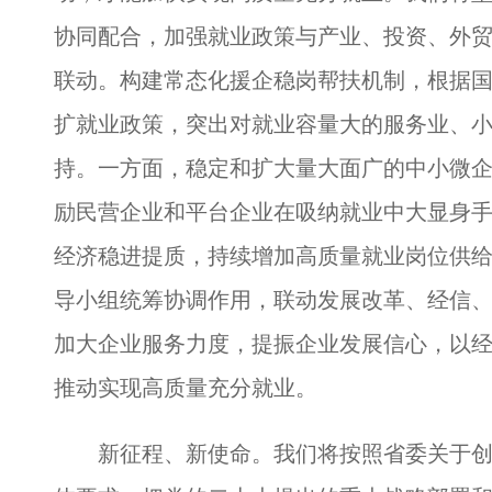
协同配合，加强就业政策与产业、投资、外
联动。构建常态化援企稳岗帮扶机制，根据
扩就业政策，突出对就业容量大的服务业、
持。一方面，稳定和扩大量大面广的中小微
励民营企业和平台企业在吸纳就业中大显身
经济稳进提质，持续增加高质量就业岗位供
导小组统筹协调作用，联动发展改革、经信
加大企业服务力度，提振企业发展信心，以
推动实现高质量充分就业。
新征程、新使命。我们将按照省委关于创