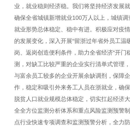
业，就业稳则经济稳。我们将坚持经济发展
确保全省城镇新增就业100万人以上，城镇调
就业形势总体稳定、稳中有进。积极应对疫
的发展变化，深入开展“留浙过年省外员工温
岗、返岗创造便利条件，助力全省经济“开门
测，对缺工比较严重的企业实行清单式管理
与富余员工较多的企业开展余缺调剂，保障
作，稳定和吸引外来务工人员在浙就业，确
脱贫人口就业规模总体稳定，切实扛起经济
全全方位监测分析体系和重点风险监测预警
点行业快速专项调查和监测预警分析，全力