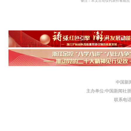
备注：本文言论仅代表作者观点
中国新
主办单位:中国新闻社浙江
联系电话:0