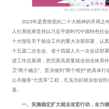
浙江省人力资源和社会保障厅党组
2023年是贯彻党的二十大精神的开局之年，
人社系统将坚持以习近平新时代中国特色社
十大报告关于就业工作的重大决策部署，认
十五届二次全会、省十四届人大一次会议部
进工作总基调，把完善高质量就业创业体系作
卫“两个确立”、坚决做到“两个维护”的具体行
公共服务“七优享”工程，扎实办好就业创业
基。
一、实施稳定扩大就业攻坚行动，全力