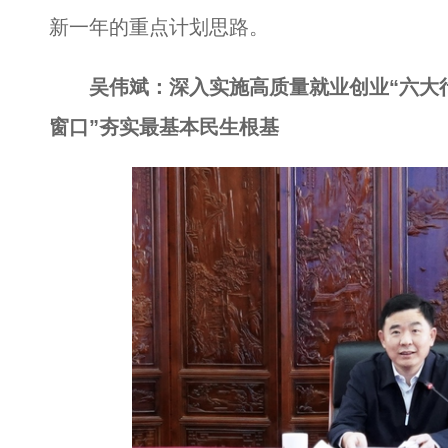
新一年的重点计划思路。
吴伟斌：深入实施高质量就业创业“六大行
窗口”夯实最基本民生根基