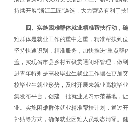
持续开展“浙江工匠”遴选，大力营造有利于
四、实施困难群体就业精准帮扶行动，确
难群体是就业工作的重中之重，精准帮扶到
坚持快速识别，精准服务，加快推进“重点群
盖，实现省市县乡村五级贯通闭环管理，做到
进青年特别是高校毕业生就业工作摆在更加突
校毕业生就业形势，及时开展未就业高校毕
集发布平台，创建一批就业见习示范基地，
业。实施困难群体就业精准帮扶计划，通过
补贴等方式，确保就业困难人员动态清零。