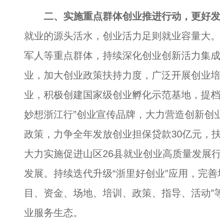
二、实施重点群体创业推进行动，更好
就业的源头活水，创业活力足则就业容量大
军人等重点群体，持续深化创业创新活力集
业，加大创业政策扶持力度，广泛开展创业
业，积极创建国家级创业孵化示范基地，提档
妙想浙江行”创业宣传品牌，大力营造创新创
政策，力争全年发放创业担保贷款30亿元，扶
大力实施促进山区26县就业创业高质量发展
发展。持续迭代升级“浙里好创业”应用，完善
目、资金、场地、培训、政策、指导、活动”
业服务生态。