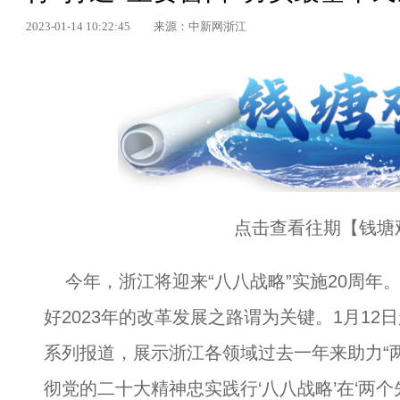
2023-01-14 10:22:45
来源：中新网浙江
点击查看往期【钱塘
今年，浙江将迎来“八八战略”实施20周年
好2023年的改革发展之路谓为关键。1月1
系列报道，展示浙江各领域过去一年来助力“两
彻党的二十大精神忠实践行‘八八战略’在‘两个