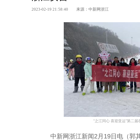
2023-02-19 21:58:40
来源：中新网浙江
“之江同心 喜迎亚运”第二
中新网浙江新闻2月19日电（郭其钰