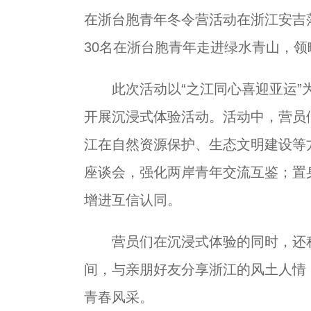
在浙台胞青年冬令营活动在浙江安吉
30名在浙台胞青年走进绿水青山，
此次活动以“之江同心喜迎亚运”为
开展沉浸式体验活动。活动中，营员
江在自然资源保护、生态文明建设等
座谈会，强化两岸青年交流互鉴；置
增进互信认同。
营员们在沉浸式体验的同时，还积
间，与亲朋好友分享浙江的风土人情
青春风采。