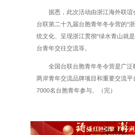
据悉，此次活动由浙江海外联谊会、
台联第二十九届台胞青年冬令营的“
统文化、呈现浙江贯彻“绿水青山就
台青年交往交流等。
全国台联台胞青年冬令营是广泛联
两岸青年交流品牌项目和重要交流平台
7000名台胞青年参与。（完）