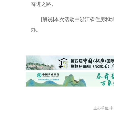
奋进之路。
[解说]本次活动由浙江省住房和城
办。
主办单位:中