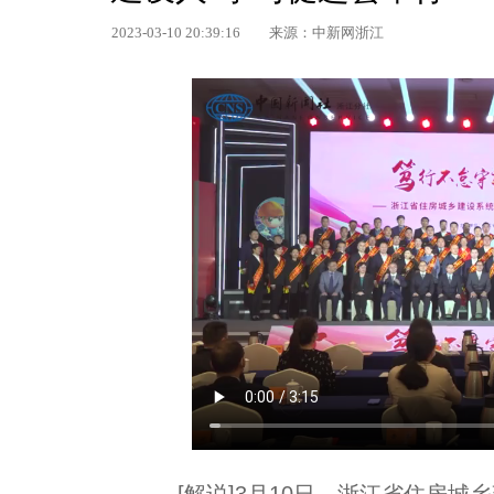
2023-03-10 20:39:16
来源：中新网浙江