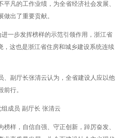
不平凡的工作业绩，为全省经济社会发展、
展做出了重要贡献。
进一步发挥榜样的示范引领作用，浙江省
中揭晓，这也是浙江省住房和城乡建设系统连续
、副厅长张清云认为，全省建设人应以他
毅前行。
组成员 副厅长 张清云
榜样，自信自强、守正创新，踔厉奋发、