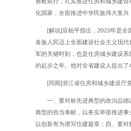
勇毅前行，扎实推进住房和城乡建设
化国家，全面推进中华民族伟大复兴
[解说]应柏平指出，2023年是
各族人民迈上全面建设社会主义现代
军的关键时刻，也是住房城乡建设系
的起步之年。他对全省建设人提出了
[同期]浙江省住房和城乡建设厅党
一、要对标先进典型的政治品德以
典型的担当奉献，以务实举措推进事
以创新有为谱写住建篇章；四、要对