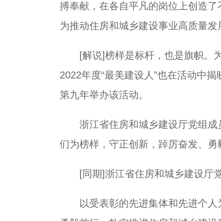
搏奉献，在各自平凡的岗位上创造了
为推动住房和城乡建设事业高质量发
[解说]榜样是标杆，也是旗帜。为
2022年度“最美建设人”也在活动
第九年举办该活动。
浙江省住房和城乡建设厅党组成员
们为榜样，守正创新，踔厉奋发、勇
[同期]浙江省住房和城乡建设厅党
以受表彰的先进集体和先进个人为