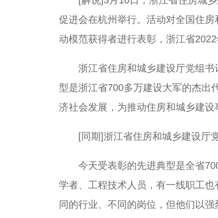
[解说]3月10日，浙江省住房城乡
促进会在杭州举行。活动对全国住房
动模范获得者进行表彰，浙江省202
浙江省住房和城乡建设厅党组书记
型是浙江省700多万建设大军的杰出
济社会发展，为推动住房和城乡建设
[同期]浙江省住房和城乡建设厅党
今天受表彰的先进典型是全省700
学者、工程技术人员，有一线职工也
同的行业、不同的岗位，但他们以强