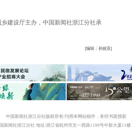
乡建设厅主办，中国新闻社浙江分社承
[编辑：孙妮亚]
中国新闻社浙江分社版权所有:刊用本网站稿件，务经书面授权
国新闻社浙江分社 地址:浙江省杭州市文一西路1199号中新大厦11楼 邮编