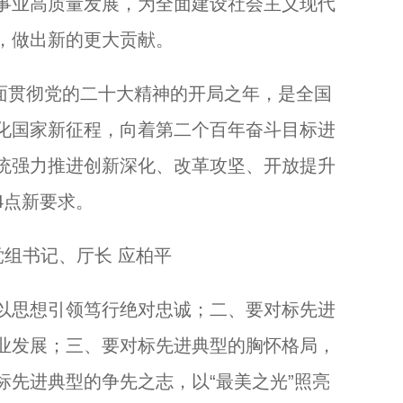
事业高质量发展，为全面建设社会主义现代
，做出新的更大贡献。
全面贯彻党的二十大精神的开局之年，是全国
化国家新征程，向着第二个百年奋斗目标进
统强力推进创新深化、改革攻坚、开放提升
4点新要求。
组书记、厅长 应柏平
思想引领笃行绝对忠诚；二、要对标先进
业发展；三、要对标先进典型的胸怀格局，
标先进典型的争先之志，以“最美之光”照亮