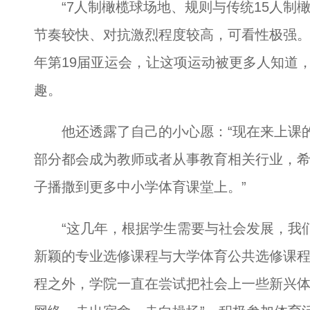
“7人制橄榄球场地、规则与传统15人制
节奏较快、对抗激烈程度较高，可看性极强。”
年第19届亚运会，让这项运动被更多人知道
趣。
他还透露了自己的小心愿：“现在来上课的
部分都会成为教师或者从事教育相关行业，
子播撒到更多中小学体育课堂上。”
“这几年，根据学生需要与社会发展，我们
新颖的专业选修课程与大学体育公共选修课程
程之外，学院一直在尝试把社会上一些新兴体