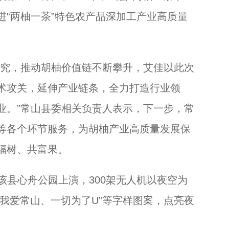
，推进“两柚一茶”特色农产品深加工产业高质量
究，推动胡柚价值链不断攀升，艾佳以此次
术攻关，延伸产业链条，全力打造行业领
业。”常山县委相关负责人表示，下一步，常
等各个环节服务，为胡柚产业高质量发展保
福树、共富果。
县心舟公园上演，300架无人机以夜空为
、我爱常山、一切为了U”等字样图案，点亮夜