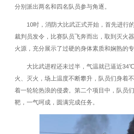
分别派出两名和四名队员参与角逐。
10时，消防大比武正式开始，首先进行的
裁判员发令，比赛队员飞奔而出，取到灭火
火源，充分展示了过硬的身体素质和娴熟的
大比武进程还未过半，气温就已逼近34℃
火、灭火，场上温度不断攀升，队员们身着
着一轮轮热浪的侵袭。第二个项目中，队员
靶，一气呵成，圆满完成任务。