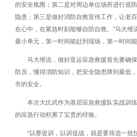
的安全氛围；第二是对周边单位场所进行巡
隐患；第三是做好消防自救宣传工作，让老
在心中，在紧急时刻能够自防自救。”马大维
最小单元，第一时间能赶到现场，第一时间能
马大维说，做好亚运应急救援首先要确保
防员，懂得消防知识，把安全隐患降到最低
市的安全。
本次大比武作为基层应急救援队实战训练
的应急行动积累了宝贵的经验。
“以赛促训，以训促战，就是要筛选一批技