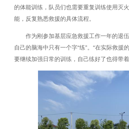
的体能训练，队员们也需要重复训练使用灭
能，反复熟悉救援的具体流程。
作为刚参加基层应急救援工作一年的退伍
自己的脑海中只有一个字“练”。“在实际救援
要继续加强日常的训练，自己练好了也得带着