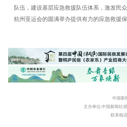
队伍，建设基层应急救援队伍体系，激发民
杭州亚运会的圆满举办提供有力的应急救援保
中国新
主办单位:中国新闻社浙江
联系电话:0