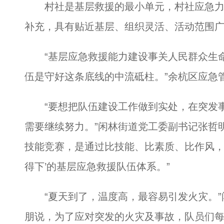
村社是基层救援的最小单元，村社应急力
补充，具有贴近基层、组织灵活、活动范围
“基层应急救援能力建设事关人民群众生命
伍是守好这条底线的中流砥柱。”余杭区应急
“要想把队伍建设工作做到实处，在突发事
需要继续努力。”闲林街道党工委副书记张哲
技能竞赛，是通过比技能、比素质、比作风，
得下’的基层应急救援队伍体系。”
“夏天到了，温度高，最容易引发火灾。”
朋说，为了应对突发的火灾及事故，队员们