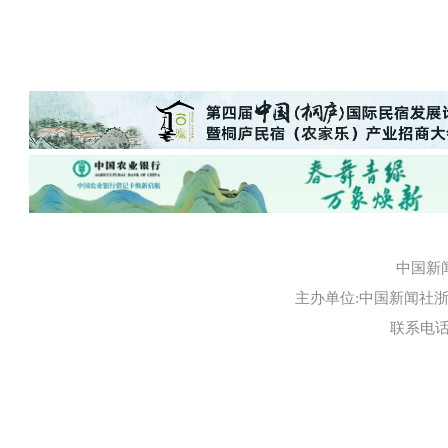
中国新
主办单位:中国新闻社浙江
联系电话:0