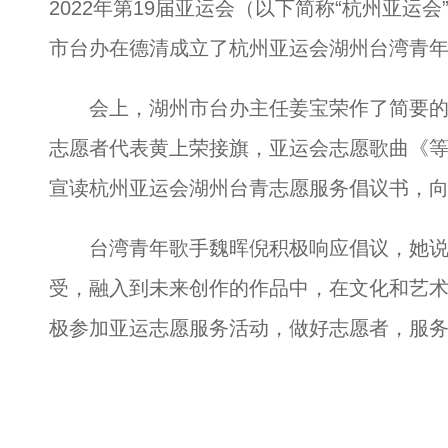
2022年第19届亚运会（以下简称“杭州亚运会
市台办在德清成立了杭州亚运会湖州台湾青
会上，湖州市台办主任姜宝荣作了简要的
志愿者代表黄上荣接旗，亚运会志愿歌曲《
宣读杭州亚运会湖州台青志愿服务倡议书，
台湾青年歌手魏晖倪积极响应倡议，她说：
受，融入到未来创作的作品中，在文化和艺
极参加亚运志愿服务活动，做好志愿者，服务