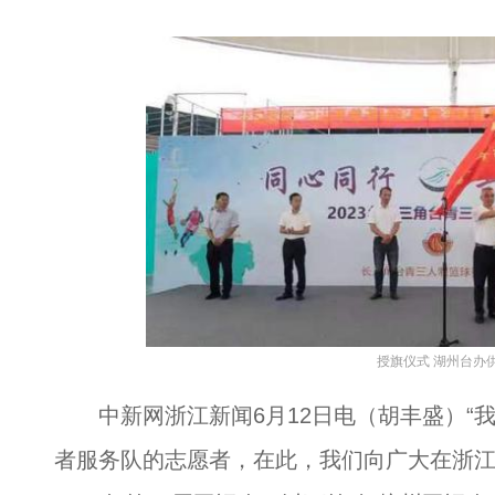
授旗仪式 湖州台办
中新网浙江新闻6月12日电（胡丰盛）“
者服务队的志愿者，在此，我们向广大在浙江