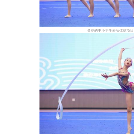
参赛的中小学生表演体操项目 