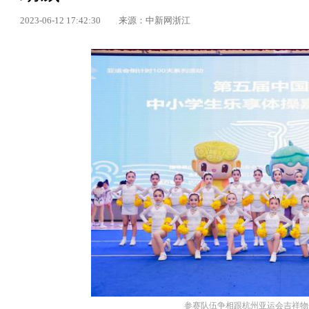
2023-06-12 17:42:30
来源：中新网浙江
参赛队伍争相跟杭州亚运会吉祥物合