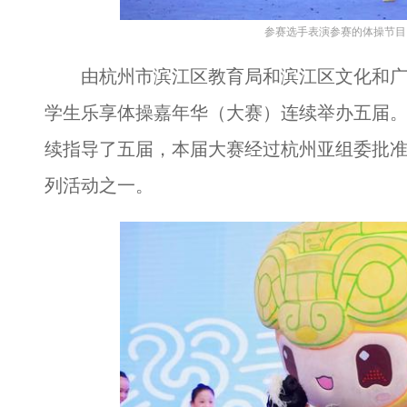
参赛选手表演参赛的体操节目 
由杭州市滨江区教育局和滨江区文化和广
学生乐享体操嘉年华（大赛）连续举办五届
续指导了五届，本届大赛经过杭州亚组委批准
列活动之一。