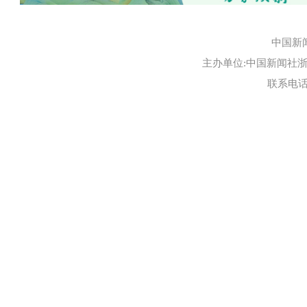
中国新
主办单位:中国新闻社浙江
联系电话:0