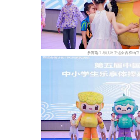
参赛选手与杭州亚运会吉祥物互动