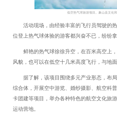
低空热气球旅游项目。象山县文化和
活动现场，由经验丰富的飞行员驾驶的热
位登上热气球体验的游客都兴奋不已，纷纷
鲜艳的热气球徐徐升空，在百米高空上，
风貌，也可以在低空十几米高度飞行，与地
据了解，该项目围绕多元产业形态，布局
综合体，开展空中游览、婚纱摄影、航空科
卡团建等项目，举办各种特色的航空文化旅
运动营地。