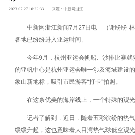
2023-07-27 16:22:33
来源：中新网浙江
中新网浙江新闻7月27日电 （谢盼盼 林
各地已纷纷进入亚运时间。
今年9月，杭州亚运会帆船、沙排比赛就要
的亚帆中心是杭州亚运会唯一涉及海域建设
象山新地标，吸引市民游客“打卡”拍照。
在这条优美的海岸线上，一个特殊的观光
记者了解到，近日，随着五彩缤纷的热气
缓缓升起，这也意味着大目湾热气球低空观