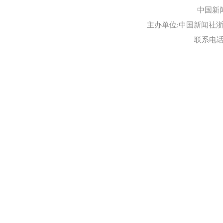
中国新
主办单位:中国新闻社浙江
联系电话:0