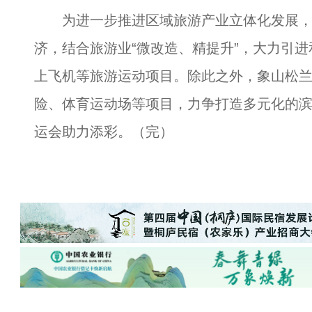
为进一步推进区域旅游产业立体化发展，近
济，结合旅游业“微改造、精提升”，大力引
上飞机等旅游运动项目。除此之外，象山松
险、体育运动场等项目，力争打造多元化的
运会助力添彩。（完）