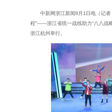
中新网浙江新闻8月1日电（记者 王
程”——浙江省统一战线助力“八八战略
浙江杭州举行。