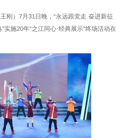
刚）7月31日晚，“永远跟党走 奋进新征
”实施20年“之江同心·经典展示”终场活动在