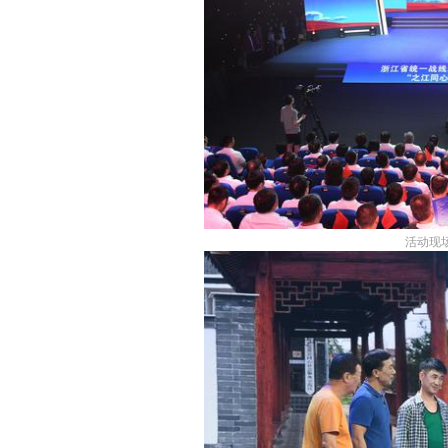
活动现场。