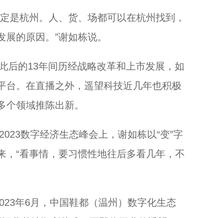
定是杭州。人、货、场都可以在杭州找到，
发展的原因。”谢如栋说。
此后的13年间历经战略改革和上市发展，如
平台。在直播之外，遥望科技近几年也积极
多个领域推陈出新。
023数字经济生态峰会上，谢如栋以“变”字
来，“看事情，要习惯性地往后多看几年，不
23年6月，中国鞋都（温州）数字化生态