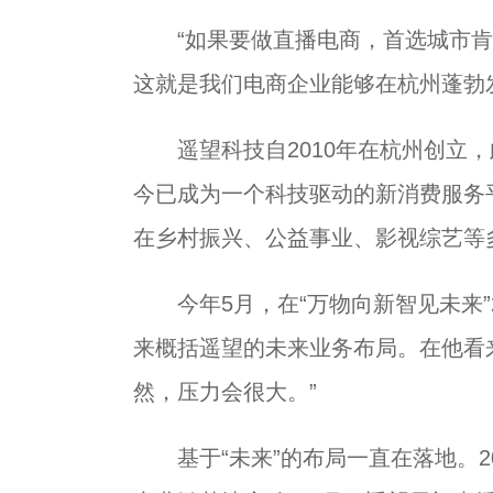
“如果要做直播电商，首选城市肯
这就是我们电商企业能够在杭州蓬勃
遥望科技自2010年在杭州创立，
今已成为一个科技驱动的新消费服务
在乡村振兴、公益事业、影视综艺等
今年5月，在“万物向新智见未来”2
来概括遥望的未来业务布局。在他看
然，压力会很大。”
基于“未来”的布局一直在落地。20