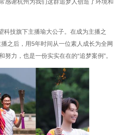
非常感谢杭州为我们这群追梦人创造了环境和
科技旗下主播瑜大公子。在成为主播之
主播之后，用5年时间从一位素人成长为全网
辛和努力，也是一份实实在在的“追梦案例”。