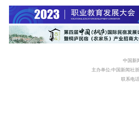
中国新
主办单位:中国新闻社浙江
联系电话:0