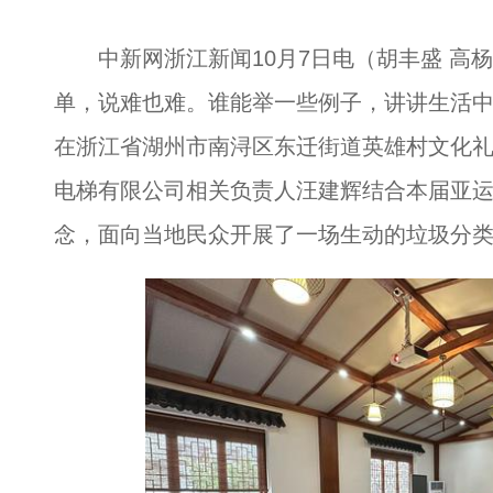
中新网浙江新闻10月7日电（胡丰盛 高杨
单，说难也难。谁能举一些例子，讲讲生活中
在浙江省湖州市南浔区东迁街道英雄村文化
电梯有限公司相关负责人汪建辉结合本届亚运
念，面向当地民众开展了一场生动的垃圾分