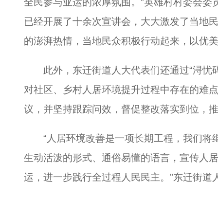
全民参与亚运的浓厚氛围。”英雄村村委会委
已经开展了十余次宣讲会，大大激发了当地
的澎湃热情，当地民众积极行动起来，以优
此外，东迁街道人大代表们还通过“浔忧码
对社区、乡村人居环境提升过程中存在的难
议，并坚持跟踪问效，督促整改落实到位，
“人居环境改善是一项长期工程，我们将继
生动活泼的形式、通俗易懂的语言，宣传人
运，进一步践行全过程人民民主。”东迁街道