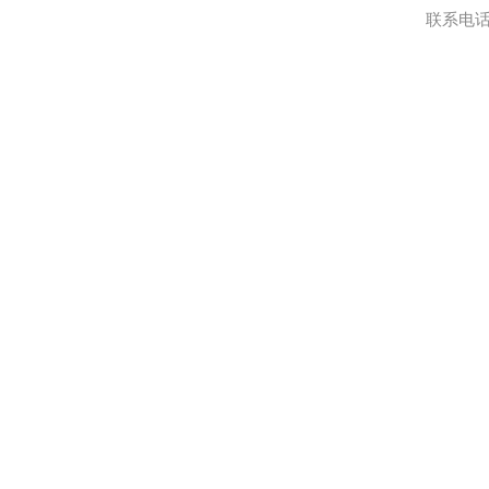
联系电话:0