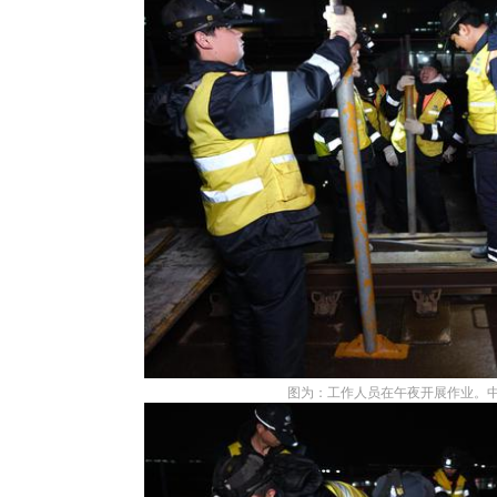
图为：工作人员在午夜开展作业。中