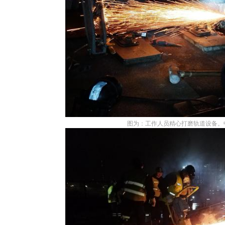
图为：工作人员精心打磨轨道设备。中