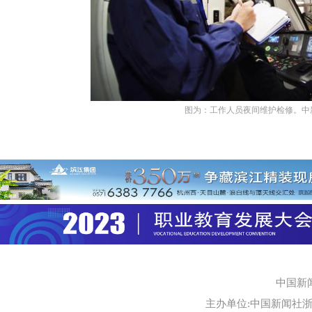
图为：工作人员夜间维护检修。中新
中国新
主办单位:中国新闻社浙江