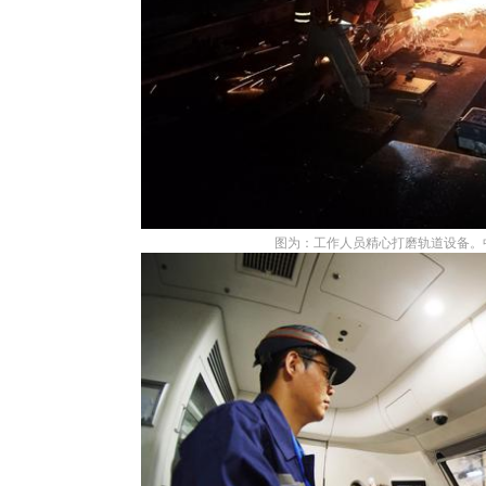
图为：工作人员精心打磨轨道设备。中