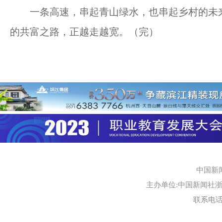
一条高速，串起青山绿水，也串起乡村的未来
的共富之路，正越走越宽。（完）
中国新
主办单位:中国新闻社浙江
联系电话:0