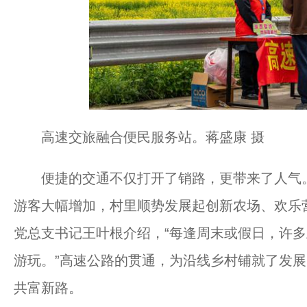
高速交旅融合便民服务站。蒋盛康 摄
便捷的交通不仅打开了销路，更带来了人气。
游客大幅增加，村里顺势发展起创新农场、欢乐
党总支书记王叶根介绍，“每逢周末或假日，许
游玩。”高速公路的贯通，为沿线乡村铺就了发展
共富新路。