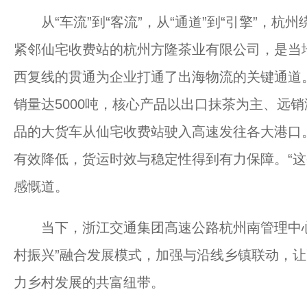
从“车流”到“客流”，从“通道”到“引擎”，杭
紧邻仙宅收费站的杭州方隆茶业有限公司，是当
西复线的贯通为企业打通了出海物流的关键通道
销量达5000吨，核心产品以出口抹茶为主、远
品的大货车从仙宅收费站驶入高速发往各大港口
有效降低，货运时效与稳定性得到有力保障。“这
感慨道。
当下，浙江交通集团高速公路杭州南管理中心
村振兴”融合发展模式，加强与沿线乡镇联动，
力乡村发展的共富纽带。