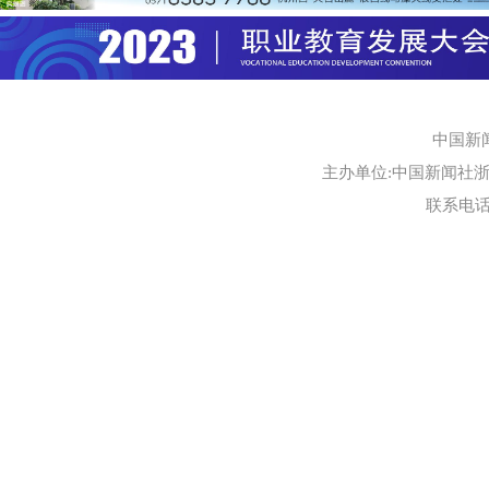
中国新
主办单位:中国新闻社浙江
联系电话:0