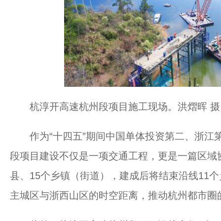
杭淳开高速杭州段项目施工现场。洪熠晖 摄
作为“十四五”期间中国单体投资第二、浙江第
段项目建设不仅是一项交通工程，更是一篇区域协
县、15个乡镇（街道），建成后将结束沿线11
主城区与浙西山区的时空距离，推动杭州都市圈