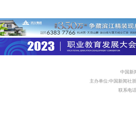
中国新
主办单位:中国新闻社浙江
联系电话:0