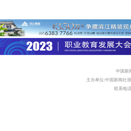
中国新
主办单位:中国新闻社浙江
联系电话:0