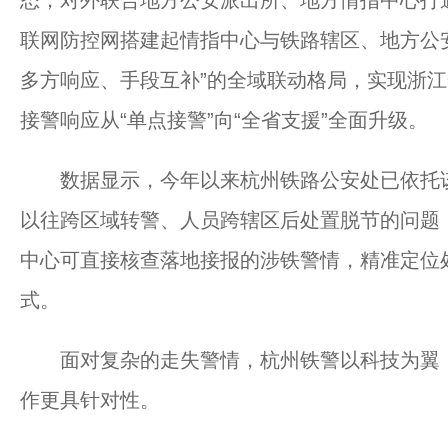
态；对外联合地方公安派出所、地方情指中心打
联网防控网搭建起情指中心与铁路辖区、地方公
多方响应、手段互补”的全域联动格局，实现浙
接警响应从“单点接警”向“全省支援”全面升级。
数据显示，今年以来杭州铁路公安处已依托该模
以往跨区域转警、人员跨辖区后处置脱节的问题，
中心可直接核查落地接报的涉铁警情，精准定位
式。
面对复杂的走失警情，杭州铁警以科技为翼，
作更具针对性。