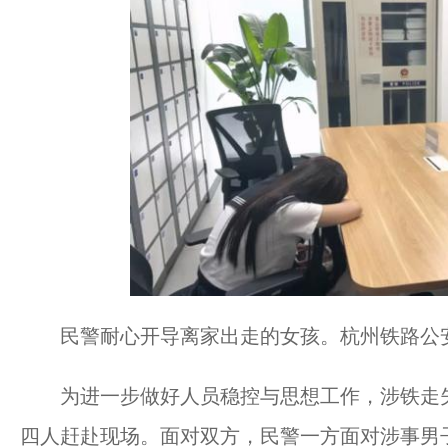
民警耐心开导离家出走的女孩。杭州铁路公
为进一步做好人员稳控与思想工作，涉铁走失
四人赶赴现场。面对双方，民警一方面对涉事男