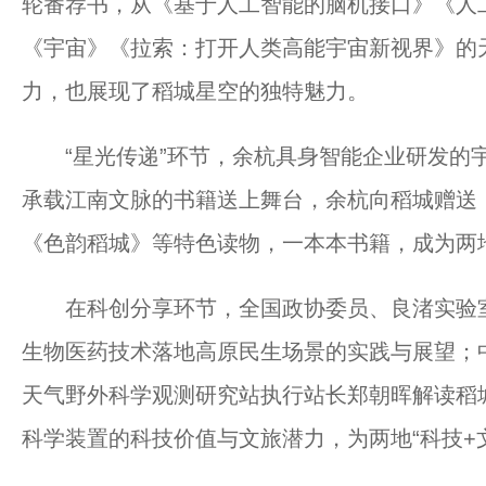
轮番荐书，从《基于人工智能的脑机接口》《人
《宇宙》《拉索：打开人类高能宇宙新视界》的
力，也展现了稻城星空的独特魅力。
“星光传递”环节，余杭具身智能企业研发的宇小
承载江南文脉的书籍送上舞台，余杭向稻城赠送
《色韵稻城》等特色读物，一本本书籍，成为两
在科创分享环节，全国政协委员、良渚实验室主
生物医药技术落地高原民生场景的实践与展望；
天气野外科学观测研究站执行站长郑朝晖解读稻城
科学装置的科技价值与文旅潜力，为两地“科技+