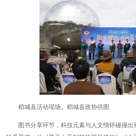
稻城县活动现场。稻城县政协供图
图书分享环节，科技元素与人文情怀碰撞出别