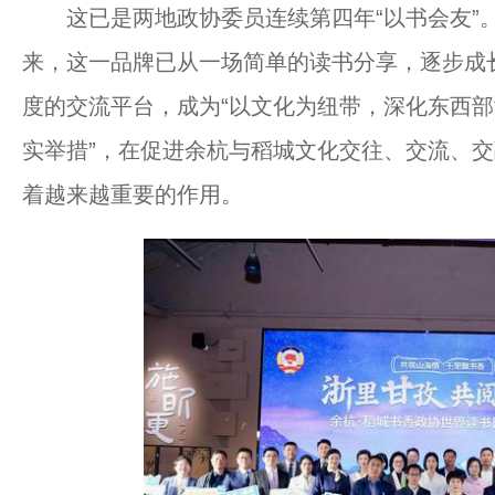
这已是两地政协委员连续第四年“以书会友”。自
来，这一品牌已从一场简单的读书分享，逐步成
度的交流平台，成为“以文化为纽带，深化东西
实举措”，在促进余杭与稻城文化交往、交流、
着越来越重要的作用。