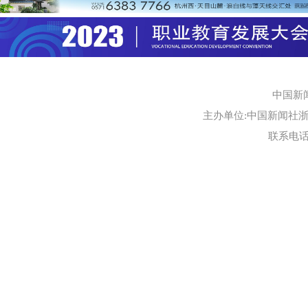
中国新
主办单位:中国新闻社浙江
联系电话:0